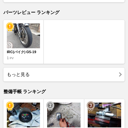
パーツレビュー ランキング
IRC(バイク) GS-19
1
PV
もっと見る
整備手帳 ランキング