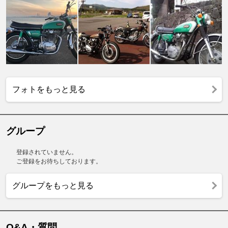
フォトをもっと見る
グループ
登録されていません。
ご登録をお待ちしております。
グループをもっと見る
Q&A・質問