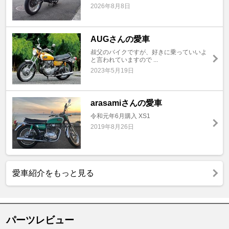
2026年8月8日
AUGさんの愛車
叔父のバイクですが、好きに乗っていいよ
と言われていますので ...
2023年5月19日
arasamiさんの愛車
令和元年6月購入 XS1
2019年8月26日
愛車紹介をもっと見る
パーツレビュー