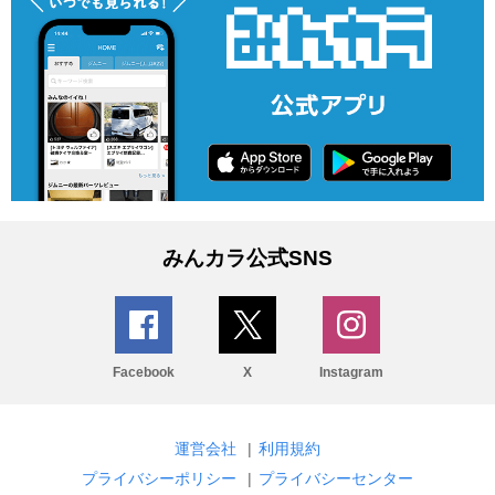
みんカラ公式SNS
Facebook
X
Instagram
運営会社
|
利用規約
プライバシーポリシー
|
プライバシーセンター