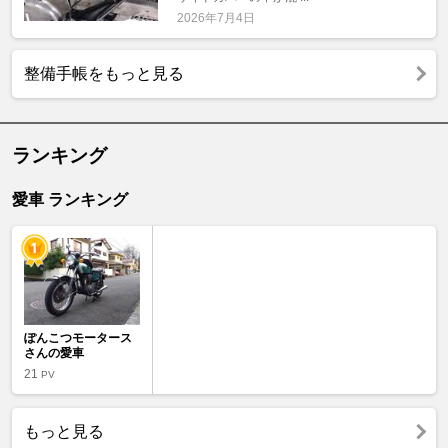
2026年7月4日
整備手帳をもっと見る
ランキング
愛車 ランキング
ぽんこつモータース
さんの愛車
21
PV
もっと見る