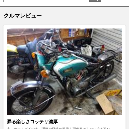
クルマレビュー
弄る楽しさコッテリ濃厚