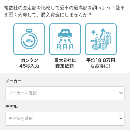
複数社の査定額を比較して愛車の最高額を調べよう！愛車
を賢く売却して、購入資金にしませんか？
メーカー
モデル