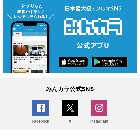
みんカラ公式SNS
Facebook
X
Instagram