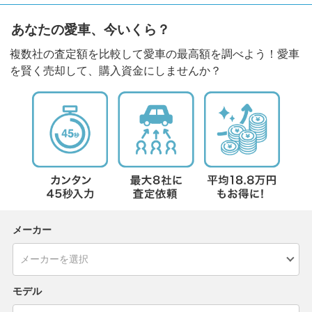
あなたの愛車、今いくら？
複数社の査定額を比較して愛車の最高額を調べよう！愛車
を賢く売却して、購入資金にしませんか？
メーカー
モデル