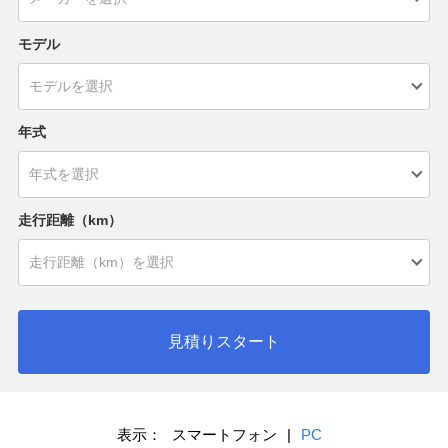
モデル
年式
走行距離（km）
見積りスタート
表示：
スマートフォン
|
PC