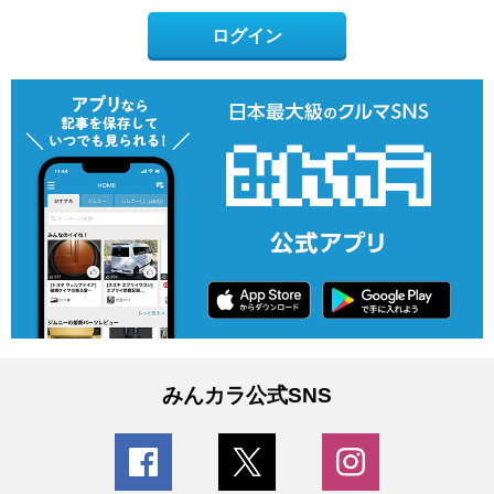
ログイン
みんカラ公式SNS