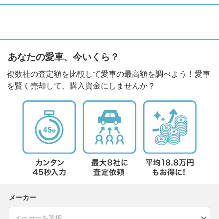
あなたの愛車、今いくら？
複数社の査定額を比較して愛車の最高額を調べよう！愛車
を賢く売却して、購入資金にしませんか？
メーカー