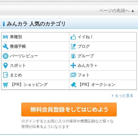
ページの先頭へ ▲
みんカラ 人気のカテゴリ
車種別
イイね！
整備手帳
ブログ
パーツレビュー
グループ
スポット
みんカラ＋
まとめ
フォト
【PR】ショッピング
【PR】オークション
もっと見る
ログインするとお気に入りの保存や燃費記録など様々な
管理が出来るようになります