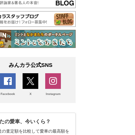
みんカラ公式SNS
Facebook
X
Instagram
たの愛車、今いくら？
社の査定額を比較して愛車の最高額を