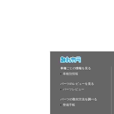
車種ごとの情報を見る
車種別情報
パーツのレビューを見る
パーツレビュー
パーツの取付方法を調べる
整備手帳