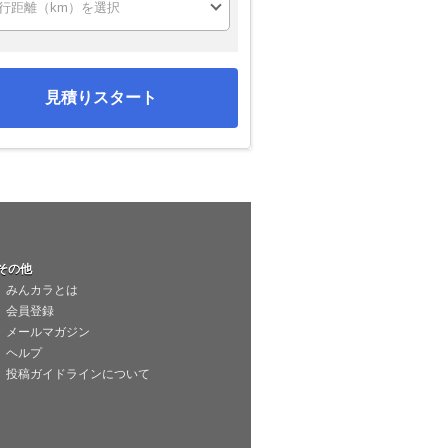
見積りスタート
その他
みんカラとは
会員登録
メールマガジン
ヘルプ
投稿ガイドラインについて