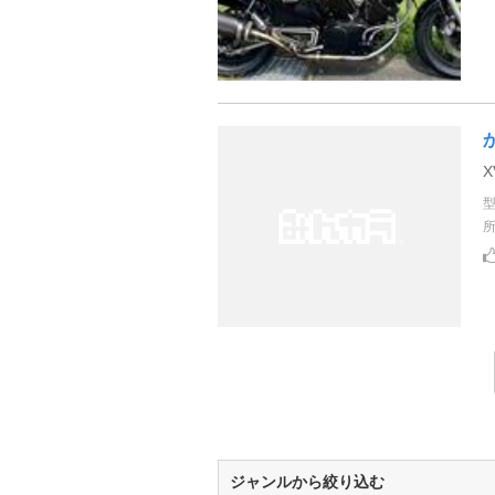
ジャンルから絞り込む