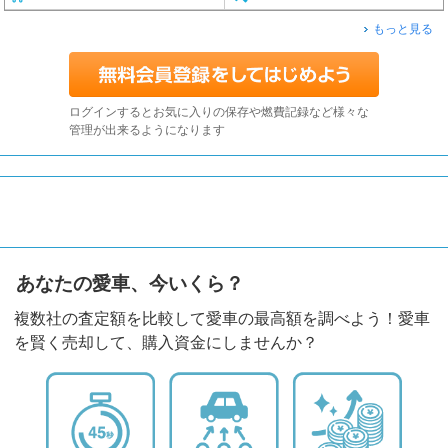
もっと見る
ログインするとお気に入りの保存や燃費記録など様々な
管理が出来るようになります
あなたの愛車、今いくら？
複数社の査定額を比較して愛車の最高額を調べよう！愛車
を賢く売却して、購入資金にしませんか？