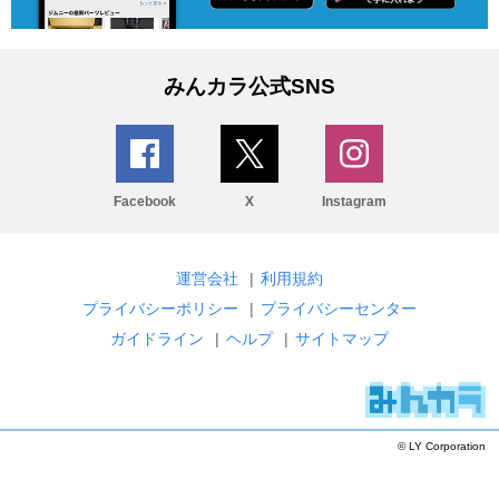
みんカラ公式SNS
Facebook
X
Instagram
運営会社
|
利用規約
プライバシーポリシー
|
プライバシーセンター
ガイドライン
|
ヘルプ
|
サイトマップ
© LY Corporation