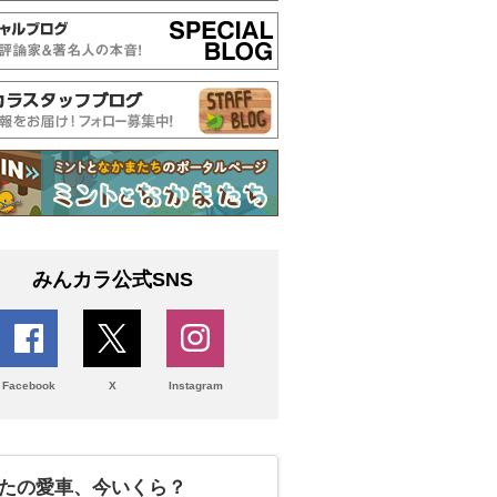
みんカラ公式SNS
Facebook
X
Instagram
たの愛車、今いくら？