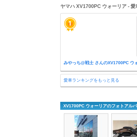
ヤマハ XV1700PC ウォーリア -
みやっち@戦士 さんのXV1700PC 
愛車ランキングをもっと見る
XV1700PC ウォーリアのフォトアル