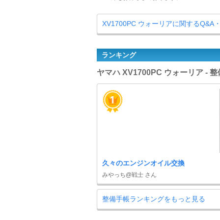
XV1700PC ウォーリアに関するQ&
ランキング
ヤマハ XV1700PC ウォーリア -
久々のエンジンオイル交換
みやっち@戦士 さん
整備手帳ランキングをもっと見る