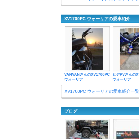
XV1700PC ウォーリアの愛車紹介
VANVANさんのXV1700PC
ヒデPVさんのXV
ウォーリア
ウォーリア
XV1700PC ウォーリアの愛車紹介一
ブログ