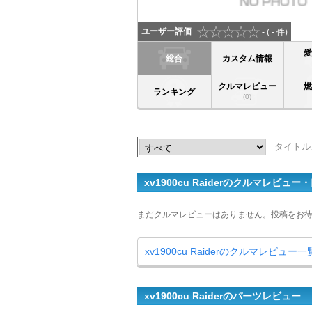
ユーザー評価
-
(
-
件)
総合
カスタム情報
クルマレビュー
ランキング
(0)
xv1900cu Raiderのクルマレビュー
まだクルマレビューはありません。投稿をお
xv1900cu Raiderのクルマレビュー
xv1900cu Raiderのパーツレビュー