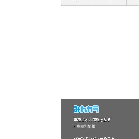
(0)
車種ごとの情報を見る
車種別情報
パーツのレビューを見る