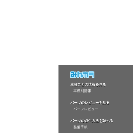
車種ごとの情報を見る
車種別情報
パーツのレビューを見る
パーツレビュー
パーツの取付方法を調べる
整備手帳