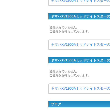
ヤマハXV1900Aミッドナイトスタ
ヤマハXV1900Aミッドナイトスター
登録されていません。
ご登録をお待ちしております。
ヤマハXV1900Aミッドナイトスタ
ヤマハXV1900Aミッドナイトスター
登録されていません。
ご登録をお待ちしております。
ヤマハXV1900Aミッドナイトスター
ブログ