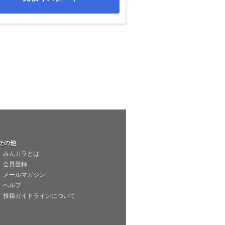
その他
みんカラとは
会員登録
メールマガジン
ヘルプ
投稿ガイドラインについて