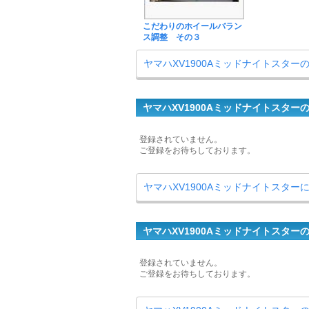
こだわりのホイールバラン
ス調整 その３
ヤマハXV1900Aミッドナイトスター
ヤマハXV1900Aミッドナイトスター
登録されていません。
ご登録をお待ちしております。
ヤマハXV1900Aミッドナイトスター
ヤマハXV1900Aミッドナイトスター
登録されていません。
ご登録をお待ちしております。