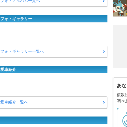
ーのフォトアルバム一覧へ
のフォトギャラリー
ーのフォトギャラリー一覧へ
の愛車紹介
あな
複数
調べ
の愛車紹介一覧へ