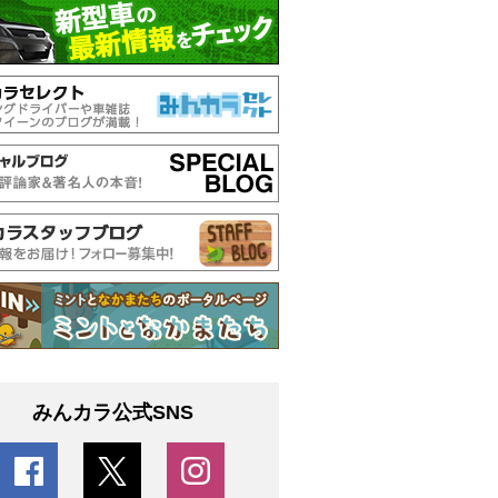
みんカラ公式SNS