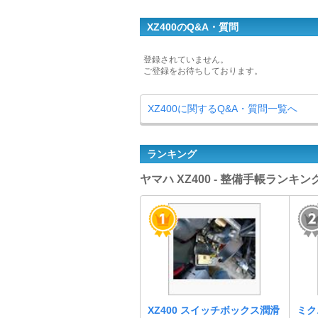
XZ400のQ&A・質問
登録されていません。
ご登録をお待ちしております。
XZ400に関するQ&A・質問一覧へ
ランキング
ヤマハ XZ400 - 整備手帳ランキン
XZ400 スイッチボックス潤滑
ミク