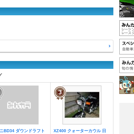
グ
ニBD34 ダウンドラフト
XZ400 クォーターカウル 日