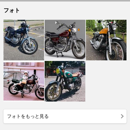
フォト
フォトをもっと見る