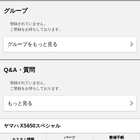
グループ
登録されていません。
ご登録をお待ちしております。
グループをもっと見る
Q&A・質問
登録されていません。
ご登録をお待ちしております。
もっと見る
ヤマハ XS650スペシャル
パーツ
整備手帳
カスタム情報