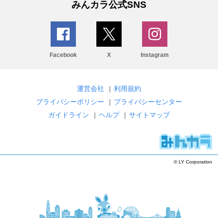
みんカラ公式SNS
Facebook
X
Instagram
運営会社
|
利用規約
プライバシーポリシー
|
プライバシーセンター
ガイドライン
|
ヘルプ
|
サイトマップ
© LY Corporation