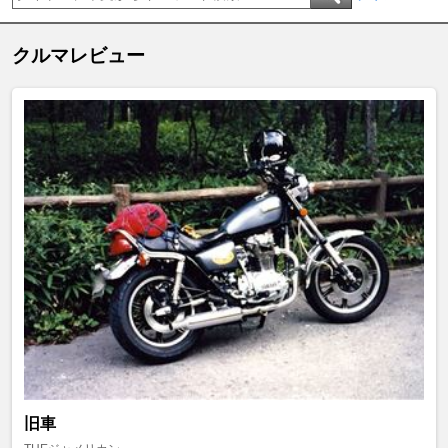
クルマレビュー
旧車