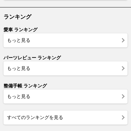
ランキング
愛車 ランキング
もっと見る
パーツレビュー ランキング
もっと見る
整備手帳 ランキング
もっと見る
すべてのランキングを見る