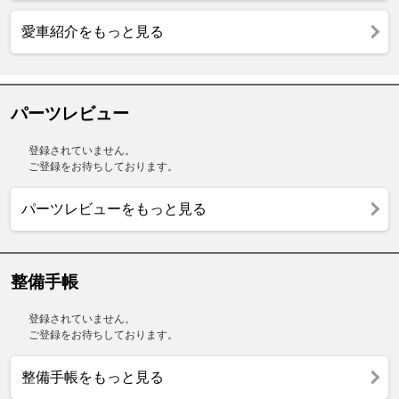
愛車紹介をもっと見る
パーツレビュー
登録されていません。
ご登録をお待ちしております。
パーツレビューをもっと見る
整備手帳
登録されていません。
ご登録をお待ちしております。
整備手帳をもっと見る