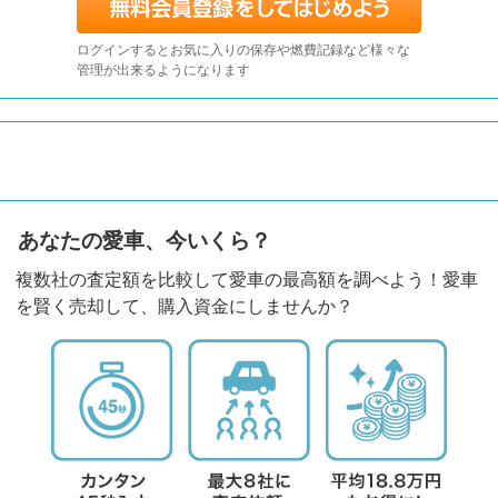
ログインするとお気に入りの保存や燃費記録など様々な
管理が出来るようになります
あなたの愛車、今いくら？
複数社の査定額を比較して愛車の最高額を調べよう！愛車
を賢く売却して、購入資金にしませんか？