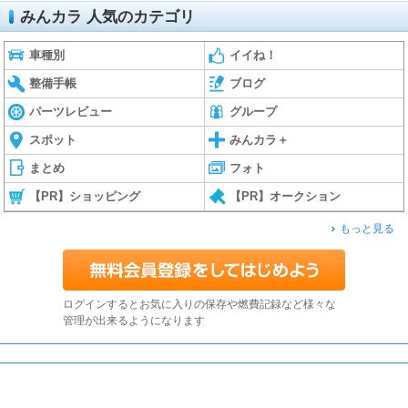
みんカラ 人気のカテゴリ
車種別
イイね！
整備手帳
ブログ
パーツレビュー
グループ
スポット
みんカラ＋
まとめ
フォト
【PR】ショッピング
【PR】オークション
もっと見る
ログインするとお気に入りの保存や燃費記録など様々な
管理が出来るようになります