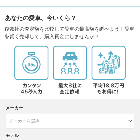
あなたの愛車、今いくら？
複数社の査定額を比較して愛車の最高額を調べよう！愛車
を賢く売却して、購入資金にしませんか？
メーカー
モデル