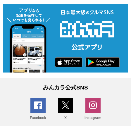
みんカラ公式SNS
Facebook
X
Instagram