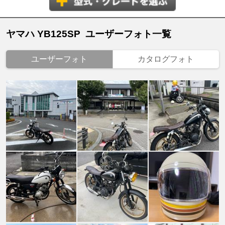
ヤマハ YB125SP ユーザーフォト一覧
ユーザーフォト
カタログフォト