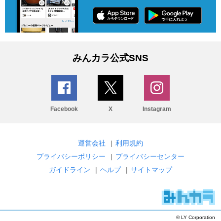
みんカラ公式SNS
Facebook
X
Instagram
運営会社
|
利用規約
プライバシーポリシー
|
プライバシーセンター
ガイドライン
|
ヘルプ
|
サイトマップ
© LY Corporation