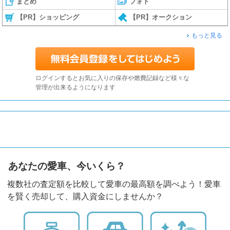
まとめ
フォト
【PR】ショッピング
【PR】オークション
もっと見る
ログインするとお気に入りの保存や燃費記録など様々な
管理が出来るようになります
あなたの愛車、今いくら？
複数社の査定額を比較して愛車の最高額を調べよう！愛車
を賢く売却して、購入資金にしませんか？