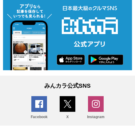
みんカラ公式SNS
Facebook
X
Instagram