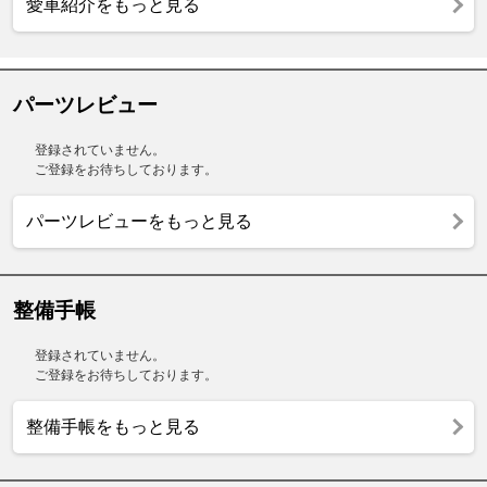
愛車紹介をもっと見る
パーツレビュー
登録されていません。
ご登録をお待ちしております。
パーツレビューをもっと見る
整備手帳
登録されていません。
ご登録をお待ちしております。
整備手帳をもっと見る