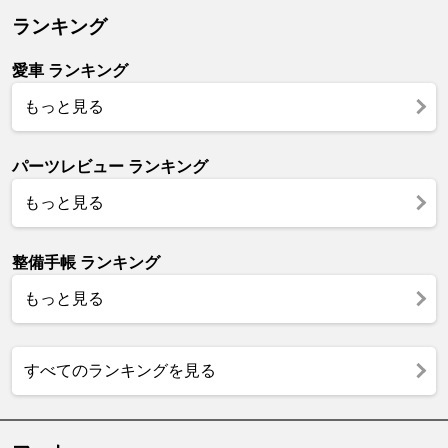
ランキング
愛車 ランキング
もっと見る
パーツレビュー ランキング
もっと見る
整備手帳 ランキング
もっと見る
すべてのランキングを見る