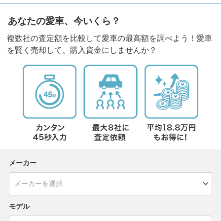
あなたの愛車、今いくら？
複数社の査定額を比較して愛車の最高額を調べよう！愛車
を賢く売却して、購入資金にしませんか？
メーカー
モデル