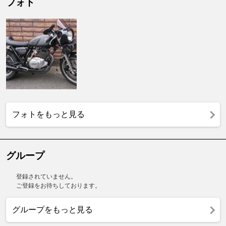
フォト
フォトをもっと見る
グループ
登録されていません。
ご登録をお待ちしております。
グループをもっと見る