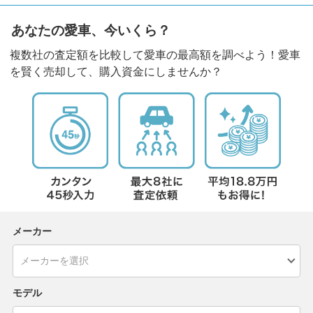
あなたの愛車、今いくら？
複数社の査定額を比較して愛車の最高額を調べよう！愛車
を賢く売却して、購入資金にしませんか？
メーカー
モデル