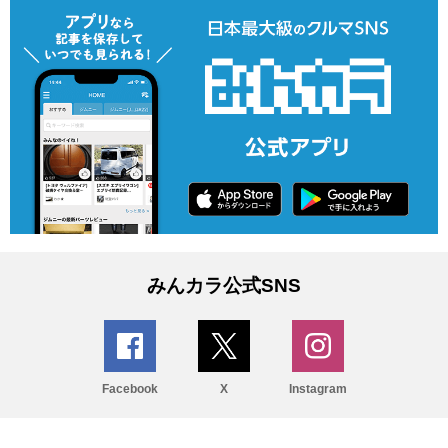
みんカラ公式SNS
Facebook
X
Instagram