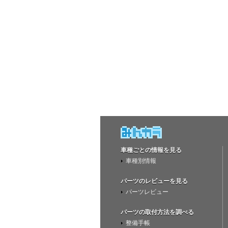
車種ごとの情報を見る
車種別情報
パーツのレビューを見る
パーツレビュー
パーツの取付方法を調べる
整備手帳