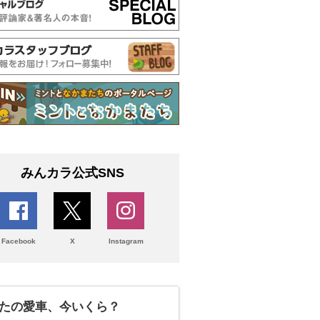
みんカラ公式SNS
Facebook
X
Instagram
たの愛車、今いくら？