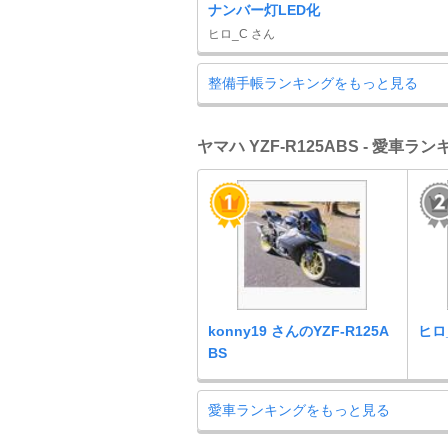
ナンバー灯LED化
ヒロ_C さん
整備手帳ランキングをもっと見る
ヤマハ YZF-R125ABS - 愛車ラ
konny19 さんのYZF-R125A
ヒロ_
BS
愛車ランキングをもっと見る