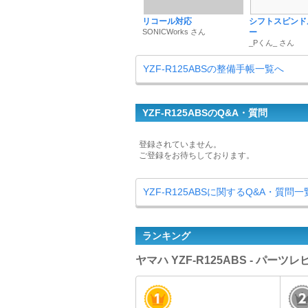
リコール対応
シフトスピンド
SONICWorks さん
ー
_Pくん_ さん
YZF-R125ABSの整備手帳一覧へ
YZF-R125ABSのQ&A・質問
登録されていません。
ご登録をお待ちしております。
YZF-R125ABSに関するQ&A・質問
ランキング
ヤマハ YZF-R125ABS - パー