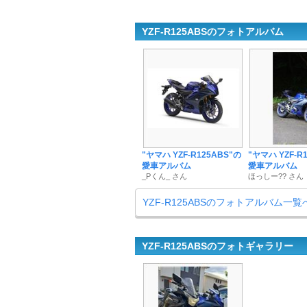
YZF-R125ABSのフォトアルバム
"ヤマハ YZF-R125ABS"の
"ヤマハ YZF-R
愛車アルバム
愛車アルバム
_Pくん_ さん
ほっしー?? さん
YZF-R125ABSのフォトアルバム一覧
YZF-R125ABSのフォトギャラリー