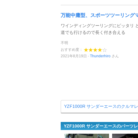
万能中庸型、スポーツツーリング
ワインディングツーリングにピッタリ 
道でも行けるので長く付き合える
不明
おすすめ度：
2021年8月19日
Thunderhiro
さん
YZF1000R サンダーエースのクル
YZF1000R サンダーエースのパーツ