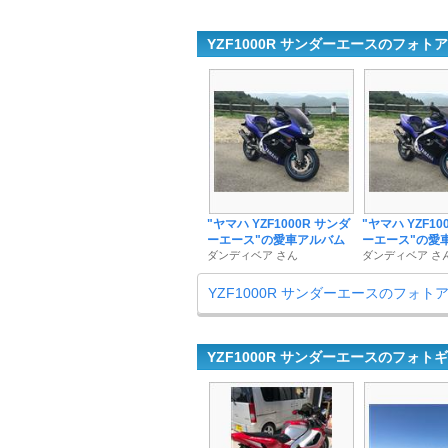
YZF1000R サンダーエースのフォト
"ヤマハ YZF1000R サンダ
"ヤマハ YZF10
ーエース"の愛車アルバム
ーエース"の愛
ダンディベア さん
ダンディベア さ
YZF1000R サンダーエースのフォ
YZF1000R サンダーエースのフォト