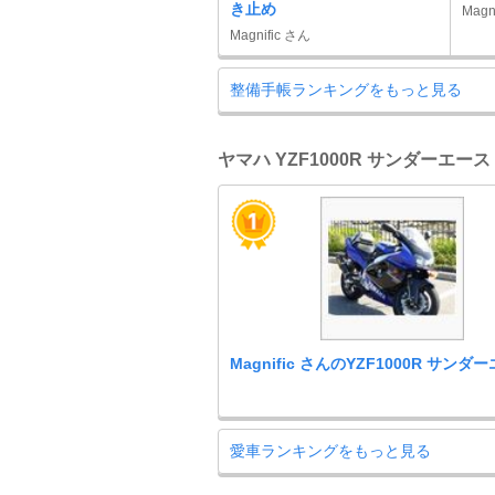
き止め
Magn
Magnific さん
整備手帳ランキングをもっと見る
ヤマハ YZF1000R サンダーエース
Magnific さんのYZF1000R サンダ
愛車ランキングをもっと見る