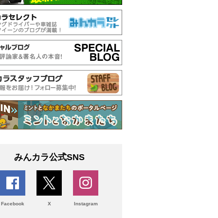
みんカラ公式SNS
Facebook
X
Instagram