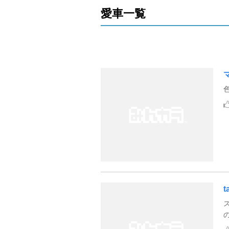
愛車一覧
t