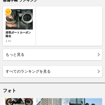
整備手帳 ランキング
排気ポートカーボン
除去
1
PV
もっと見る
すべてのランキングを見る
フォト