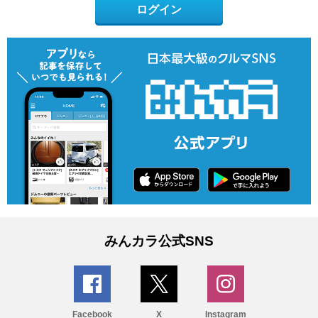
ログイン
みんカラ公式SNS
Facebook
X
Instagram