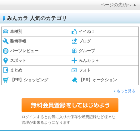
ページの先頭へ ▲
みんカラ 人気のカテゴリ
車種別
イイね！
整備手帳
ブログ
パーツレビュー
グループ
スポット
みんカラ＋
まとめ
フォト
【PR】ショッピング
【PR】オークション
もっと見る
ログインするとお気に入りの保存や燃費記録など様々な
管理が出来るようになります