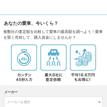
あなたの愛車、今いくら？
複数社の査定額を比較して愛車の最高額を調べよう！愛車
を賢く売却して、購入資金にしませんか？
メーカー