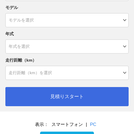
モデル
年式
走行距離（km）
見積りスタート
表示：
スマートフォン
|
PC