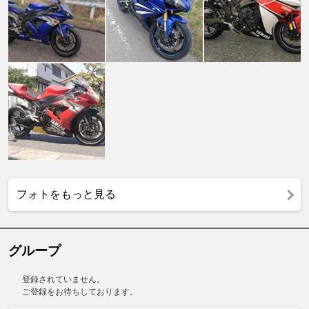
フォトをもっと見る
グループ
登録されていません。
ご登録をお待ちしております。