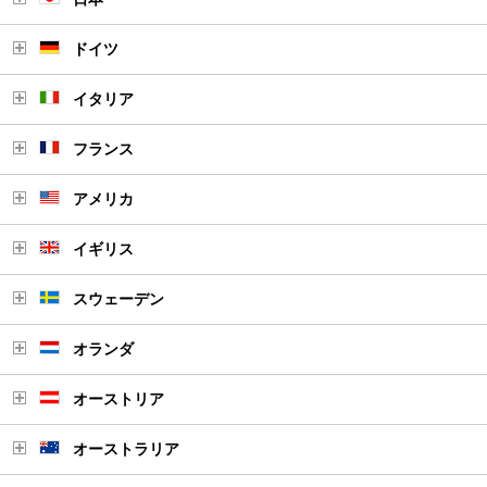
ドイツ
イタリア
フランス
アメリカ
イギリス
スウェーデン
オランダ
オーストリア
オーストラリア