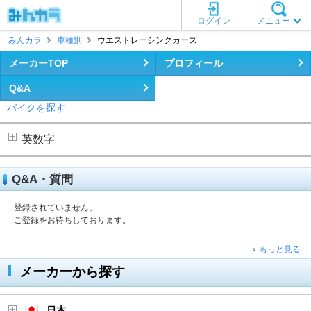
ログイン
メニュー
みんカラ
車種別
ウエストレーシングカーズ
メーカーTOP
プロフィール
Q&A
バイクを探す
英数字
Q&A・質問
登録されていません。
ご登録をお待ちしております。
もっと見る
メーカーから探す
日本