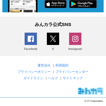
みんカラ公式SNS
Facebook
X
Instagram
運営会社
|
利用規約
プライバシーポリシー
|
プライバシーセンター
ガイドライン
|
ヘルプ
|
サイトマップ
© LY Corporation