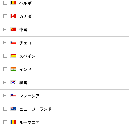
ベルギー
カナダ
中国
チェコ
スペイン
インド
韓国
マレーシア
ニュージーランド
ルーマニア