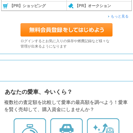
【PR】ショッピング
【PR】オークション
もっと見る
ログインするとお気に入りの保存や燃費記録など様々な
管理が出来るようになります
あなたの愛車、今いくら？
複数社の査定額を比較して愛車の最高額を調べよう！愛車
を賢く売却して、購入資金にしませんか？