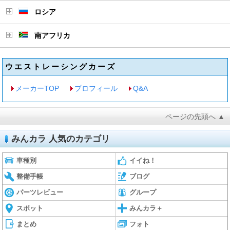
ロシア
南アフリカ
ウエストレーシングカーズ
メーカーTOP
プロフィール
Q&A
ページの先頭へ ▲
みんカラ 人気のカテゴリ
車種別
イイね！
整備手帳
ブログ
パーツレビュー
グループ
スポット
みんカラ＋
まとめ
フォト