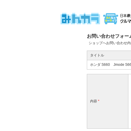
お問い合わせフォー
ショップへお問い合わせ内
タイトル
ホンダ S660 Jmode 
内容
*