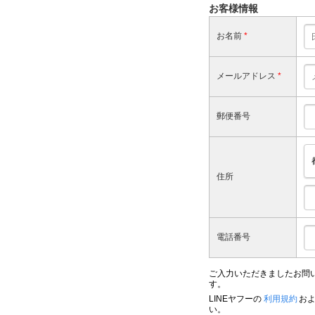
お客様情報
お名前
*
メールアドレス
*
郵便番号
住所
電話番号
ご入力いただきましたお問
す。
LINEヤフーの
利用規約
お
い。