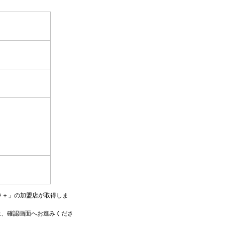
ラ＋」の加盟店が取得しま
上、確認画面へお進みくださ