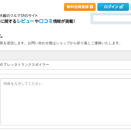
ム
容を送信します。お問い合わせ後はショップから折り返しご連絡いたします。
S660 アレッタトランクスポイラー