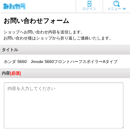
ログイン
メニュー
お問い合わせフォーム
ショップへお問い合わせ内容を送信します。
お問い合わせ後はショップから折り返しご連絡いたします。
タイトル
ホンダ S660 Jmode S660フロントハーフスポイラーAタイプ
内容
[必須]