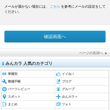
メールが届かない場合には、
こちら
を参考にメールの設定をして
ください。
ページの先頭へ ▲
みんカラ 人気のカテゴリ
車種別
イイね！
整備手帳
ブログ
パーツレビュー
グループ
スポット
みんカラ＋
まとめ
フォト