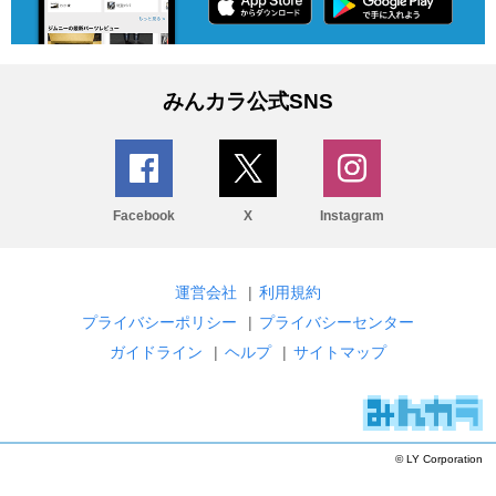
みんカラ公式SNS
Facebook
X
Instagram
運営会社
|
利用規約
プライバシーポリシー
|
プライバシーセンター
ガイドライン
|
ヘルプ
|
サイトマップ
© LY Corporation