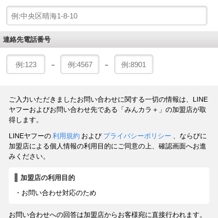
連絡先電話番号
－
－
ご入力いただきましたお問い合わせに関する一切の情報は、LINE
ヤフーおよびお問い合わせ先である「みんカラ＋」の加盟店が取
得します。
LINEヤフーの
利用規約
および
プライバシーポリシー
、ならびに
加盟店による個人情報の利用目的にご同意の上、確認画面へお進
みください。
加盟店の利用目的
・お問い合わせ対応のため
お問い合わせへの回答は加盟店からお客様宛に直接行われます。