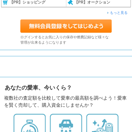
【PR】ショッピング
【PR】オークション
もっと見る
ログインするとお気に入りの保存や燃費記録など様々な
管理が出来るようになります
あなたの愛車、今いくら？
複数社の査定額を比較して愛車の最高額を調べよう！愛車
を賢く売却して、購入資金にしませんか？