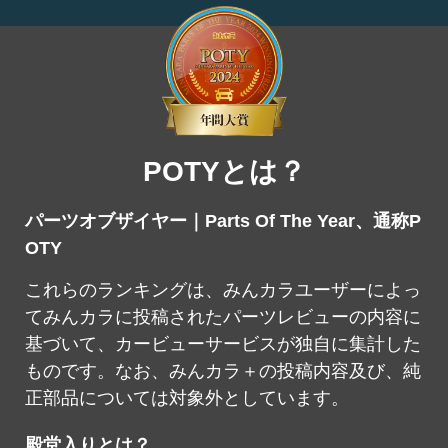
POTYとは？
パーツオブザイヤー｜Parts Of The Year、通称P
OTY
これらのランキングは、みんカラユーザーによっ
てみんカラに投稿されたパーツレビューの内容に
基づいて、カービューサービスが独自に集計した
ものです。なお、みんカラ＋の投稿内容及び、純
正部品については対象外としています。
殿堂入りとは？