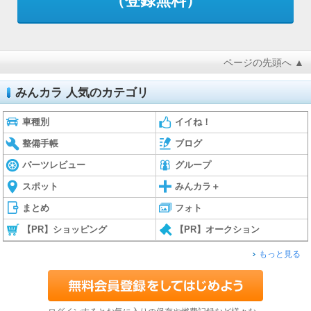
（登録無料）
ページの先頭へ ▲
みんカラ 人気のカテゴリ
車種別
イイね！
整備手帳
ブログ
パーツレビュー
グループ
スポット
みんカラ＋
まとめ
フォト
【PR】ショッピング
【PR】オークション
もっと見る