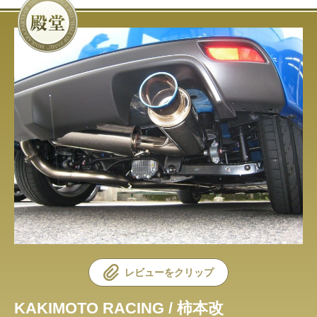
レビューをクリップ
KAKIMOTO RACING / 柿本改