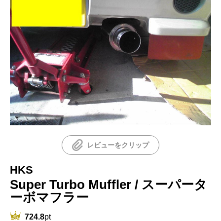
レビューをクリップ
HKS
Super Turbo Muffler / スーパータ
ーボマフラー
724.8
pt