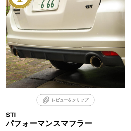
レビューをクリップ
STI
パフォーマンスマフラー