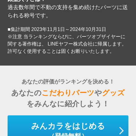
過去数年間で不動の支持を集め続けたパーツに送
られる称号です。
■集計期間 2023年11月1日～2024年10月31日
※注意 当ランキングならびに、パーツオブザイヤーに
関する著作権は、 LINEヤフー株式会社に帰属します。
許可なく使用することは固くお断りいたします。
あなたの評価がランキングを決める！
あなたの
こだわりパーツ
や
グッズ
をみんなに紹介しよう！
みんカラをはじめる