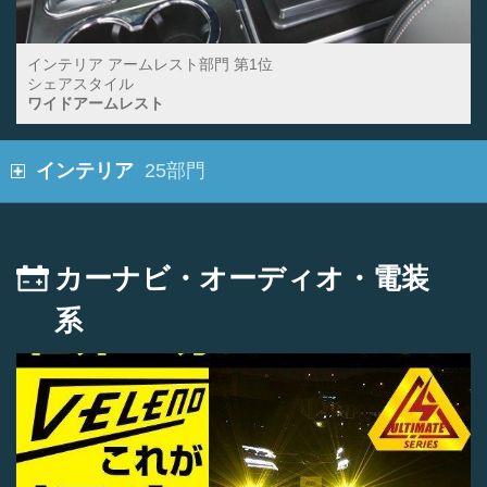
インテリア アームレスト部門 第1位
シェアスタイル
ワイドアームレスト
インテリア
25部門
カーナビ・オーディオ・電装
系