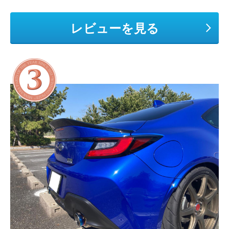
レビューを見る