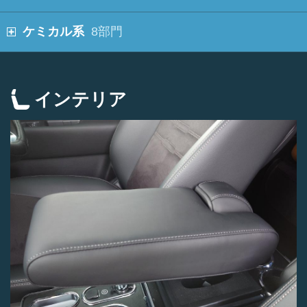
ケミカル系
8部門
インテリア