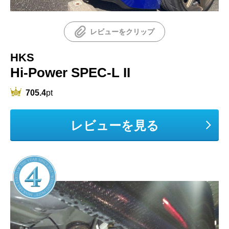
レビューをクリップ
HKS
Hi-Power SPEC-L II
705.4
pt
レビューを見る