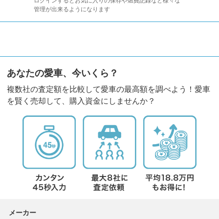
ログインするとお気に入りの保存や燃費記録など様々な
管理が出来るようになります
あなたの愛車、今いくら？
複数社の査定額を比較して愛車の最高額を調べよう！愛車
を賢く売却して、購入資金にしませんか？
メーカー