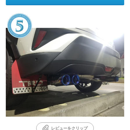
レビューをクリップ