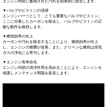
エンジン内部に蓄積された汚れを効果的に除去します。
▼バルブやピストンの清掃
エンジンパーツとして、とても重要なバルブやピストン。
ここに付着したカーボンを除去し、バルブやピストンの正
確な動作を維持します。
▼燃焼効率の向上
カーボンや汚れを除去することにより、燃焼効率が向上
し、エンジンの燃費が改善。また、クリーンな燃焼は排気
ガスの浄化にも寄与します。
▼エンジン長寿命化
エンジン内部の清浄作用を高めることにより、エンジンを
保護しメンテナンス間隔を延長します。