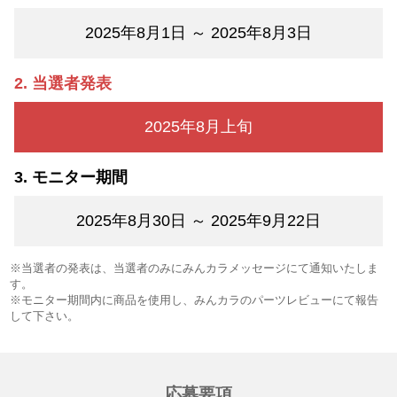
2025年8月1日 ～ 2025年8月3日
当選者発表
2025年8月上旬
モニター期間
2025年8月30日 ～ 2025年9月22日
※当選者の発表は、当選者のみにみんカラメッセージにて通知いたしま
す。
※モニター期間内に商品を使用し、みんカラのパーツレビューにて報告
して下さい。
応募要項