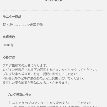
モニター商品
TAKUMI エンジン内部洗浄剤
当選者数
200名様
応募方法
ブログ投稿での応募になります。
ログイン後表示される下の応募するボタンをクリックしてください。
ブログ記事作成画面に行き、質問に回答してください。
※回答以外の記事作成画面の設定は変更しないでください。
変更した場合応募が無効になることがあります。
ブログ投稿の仕方
みんカラのブログでタイトルを次のようにしてください。