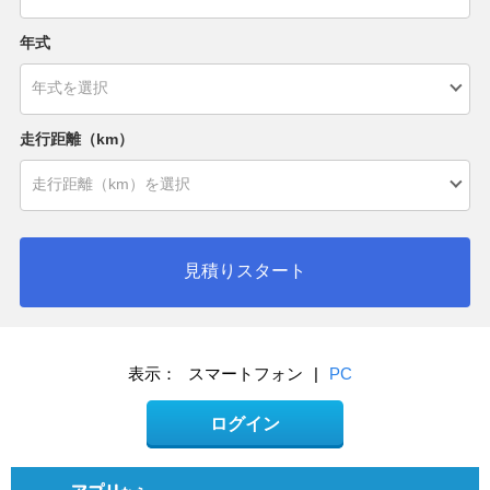
年式
走行距離（km）
見積りスタート
表示：
スマートフォン
|
PC
ログイン