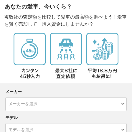
あなたの愛車、今いくら？
複数社の査定額を比較して愛車の最高額を調べよう！愛車
を賢く売却して、購入資金にしませんか？
メーカー
モデル