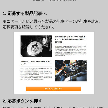
応募する製品記事へ
モニターしたいと思った製品の記事ページの記事を読み、
応募要項を確認してください。
応募ボタンを押す