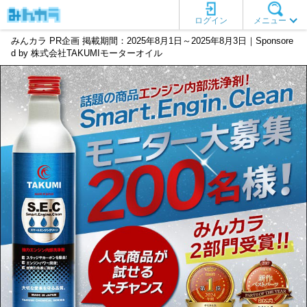
ログイン
メニュー
みんカラ PR企画 掲載期間：2025年8月1日～2025年8月3日｜Sponsore
d by 株式会社TAKUMIモーターオイル