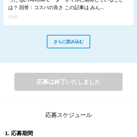
は？ 回答：コスパの良さ この記事は みん...
1年前
さらに読み込む
応募は終了いたしました
応募スケジュール
応募期間