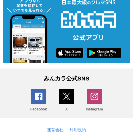
みんカラ公式SNS
Facebook
X
Instagram
運営会社
|
利用規約