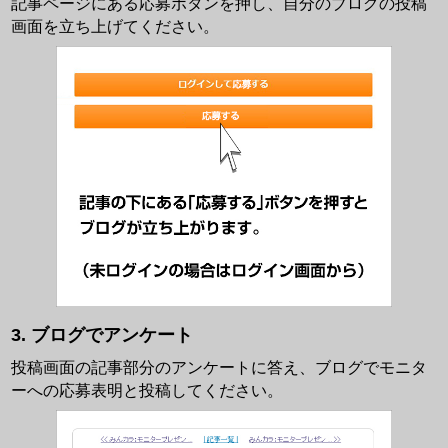
記事ページにある応募ボタンを押し、自分のブログの投稿
画面を立ち上げてください。
ブログでアンケート
投稿画面の記事部分のアンケートに答え、ブログでモニタ
ーへの応募表明と投稿してください。