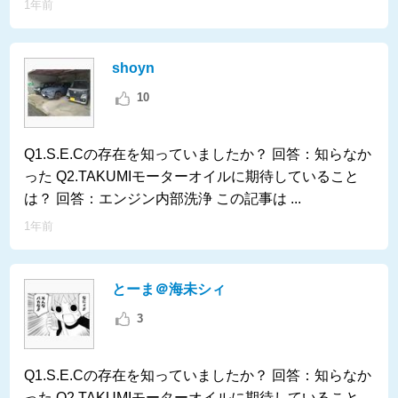
1年前
shoyn
10
Q1.S.E.Cの存在を知っていましたか？ 回答：知らなか
った Q2.TAKUMIモーターオイルに期待していること
は？ 回答：エンジン内部洗浄 この記事は ...
1年前
とーま＠海未シィ
3
Q1.S.E.Cの存在を知っていましたか？ 回答：知らなか
った Q2.TAKUMIモーターオイルに期待していること