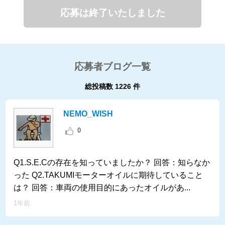
応募は終了いたしました
応募者ブログ一覧
1226
NEMO_WISH
0
Q1.S.E.Cの存在を知っていましたか？ 回答：知らなか
った Q2.TAKUMIモーターオイルに期待していること
は？ 回答：車両の使用目的にあったオイルがあ...
1年前