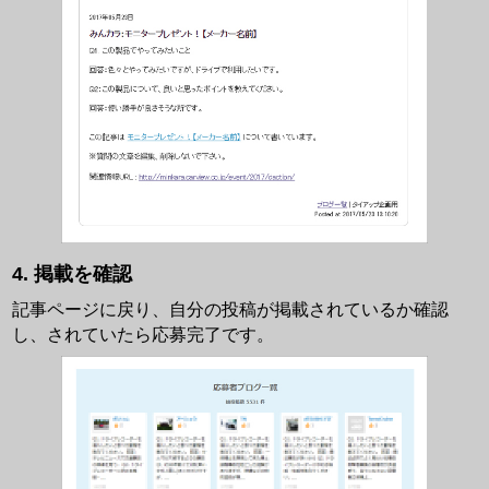
掲載を確認
記事ページに戻り、自分の投稿が掲載されているか確認
し、されていたら応募完了です。