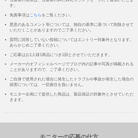
す。
免責事項は
こちら
をご覧ください。
悪意のあるコメント等については、独自の基準に基づいて削除させて
いただくことがありますのでご了承ください。
質問に回答していない投稿についてはエントリー対象外となります。
あらかじめご了承ください。
ご応募はお1人様1商品につき1回とさせていただきます。
メーカーのオフィシャルページでブログ内の記事や写真が掲載される
ことがありますので、ご了承ください。
ご自身で使用された場合に発生したトラブルや事故が発生した場合の
損害については、一切責任を負いません。
モニター企画にて提供した商品は、製品保証の対象外とさせていただ
きます。
モニターの応募の仕方