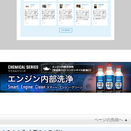
ページの先頭へ ▲