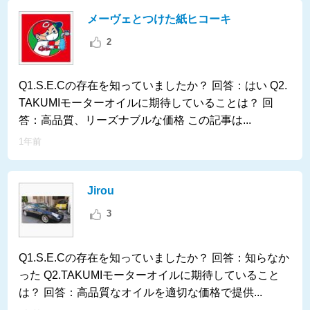
メーヴェとつけた紙ヒコーキ
2
Q1.S.E.Cの存在を知っていましたか？ 回答：はい Q2.
TAKUMIモーターオイルに期待していることは？ 回
答：高品質、リーズナブルな価格 この記事は...
1年前
Jirou
3
Q1.S.E.Cの存在を知っていましたか？ 回答：知らなか
った Q2.TAKUMIモーターオイルに期待していること
は？ 回答：高品質なオイルを適切な価格で提供...