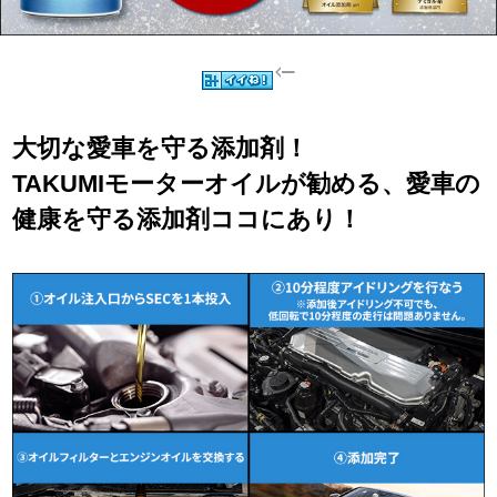
大切な愛車を守る添加剤！
TAKUMIモーターオイルが勧める、愛車の
健康を守る添加剤ココにあり！