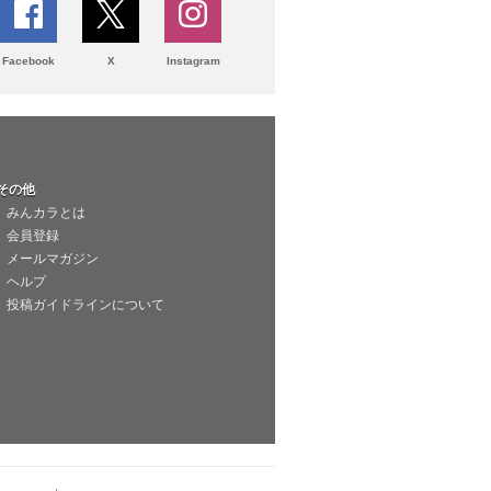
Facebook
X
Instagram
その他
みんカラとは
会員登録
メールマガジン
ヘルプ
投稿ガイドラインについて