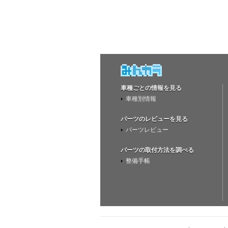
車種ごとの情報を見る
車種別情報
パーツのレビューを見る
パーツレビュー
パーツの取付方法を調べる
整備手帳