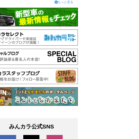
もっと見る
みんカラ公式SNS