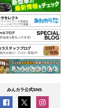
みんカラ公式SNS