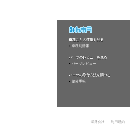
車種ごとの情報を見る
車種別情報
パーツのレビューを見る
パーツレビュー
パーツの取付方法を調べる
整備手帳
運営会社
利用規約