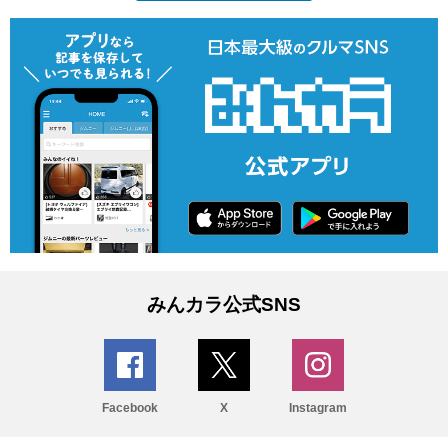
みんカラ公式SNS
Facebook
X
Instagram