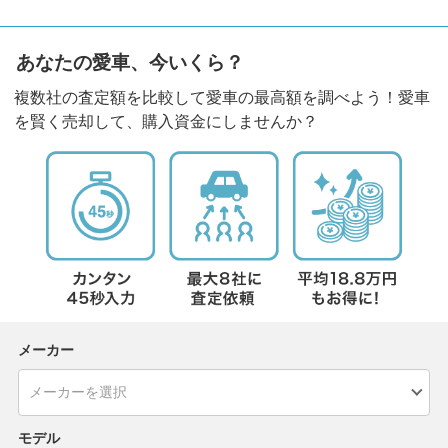
あなたの愛車、今いくら？
複数社の査定額を比較して愛車の最高額を調べよう！愛車
を賢く売却して、購入資金にしませんか？
メーカー
モデル