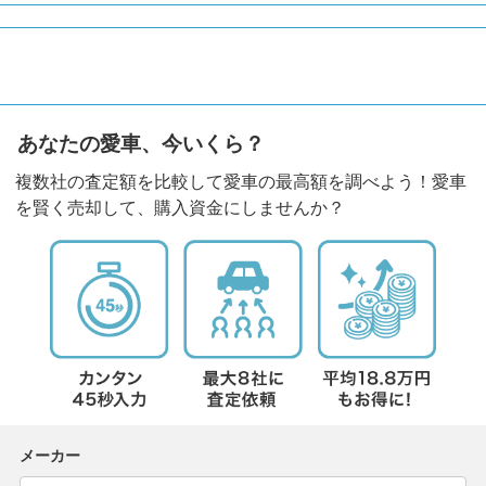
あなたの愛車、今いくら？
複数社の査定額を比較して愛車の最高額を調べよう！愛車
を賢く売却して、購入資金にしませんか？
メーカー