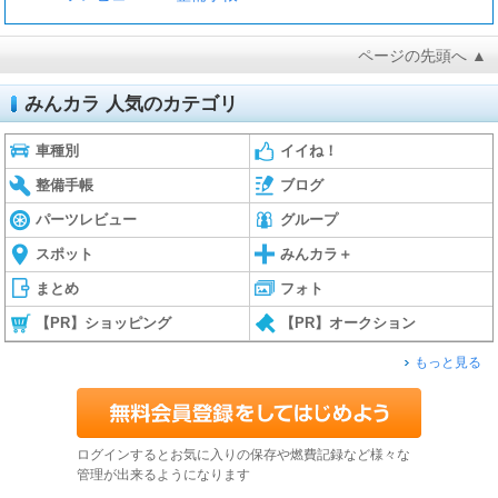
ページの先頭へ ▲
みんカラ 人気のカテゴリ
車種別
イイね！
整備手帳
ブログ
パーツレビュー
グループ
スポット
みんカラ＋
まとめ
フォト
【PR】ショッピング
【PR】オークション
もっと見る
ログインするとお気に入りの保存や燃費記録など様々な
管理が出来るようになります