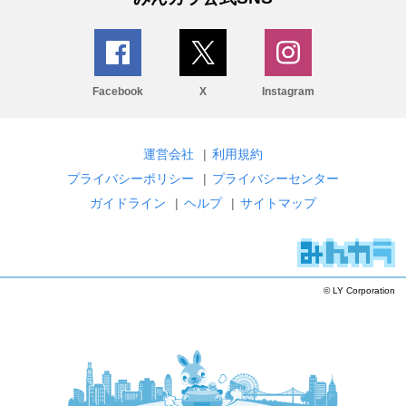
Facebook
X
Instagram
運営会社
|
利用規約
プライバシーポリシー
|
プライバシーセンター
ガイドライン
|
ヘルプ
|
サイトマップ
© LY Corporation