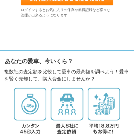
ログインするとお気に入りの保存や燃費記録など様々な
管理が出来るようになります
あなたの愛車、今いくら？
複数社の査定額を比較して愛車の最高額を調べよう！愛車
を賢く売却して、購入資金にしませんか？