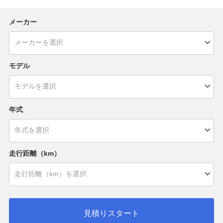
メーカー
モデル
年式
走行距離（km）
見積りスタート