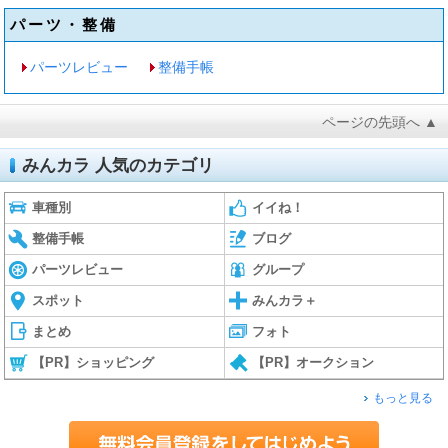
パーツ・整備
パーツレビュー
整備手帳
ページの先頭へ ▲
みんカラ 人気のカテゴリ
車種別
イイね！
整備手帳
ブログ
パーツレビュー
グループ
スポット
みんカラ＋
まとめ
フォト
【PR】ショッピング
【PR】オークション
もっと見る