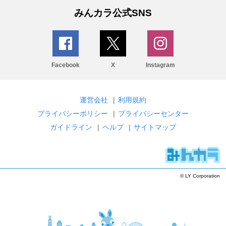
みんカラ公式SNS
Facebook
X
Instagram
運営会社
|
利用規約
プライバシーポリシー
|
プライバシーセンター
ガイドライン
|
ヘルプ
|
サイトマップ
© LY Corporation