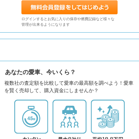
ログインするとお気に入りの保存や燃費記録など様々な
管理が出来るようになります
あなたの愛車、今いくら？
複数社の査定額を比較して愛車の最高額を調べよう！愛車
を賢く売却して、購入資金にしませんか？