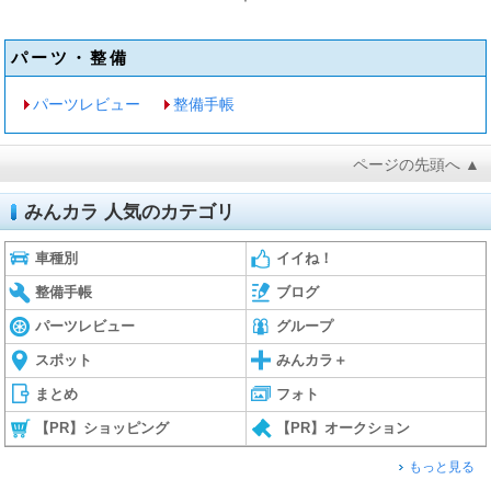
パーツ・整備
パーツレビュー
整備手帳
ページの先頭へ ▲
みんカラ 人気のカテゴリ
車種別
イイね！
整備手帳
ブログ
パーツレビュー
グループ
スポット
みんカラ＋
まとめ
フォト
【PR】ショッピング
【PR】オークション
もっと見る