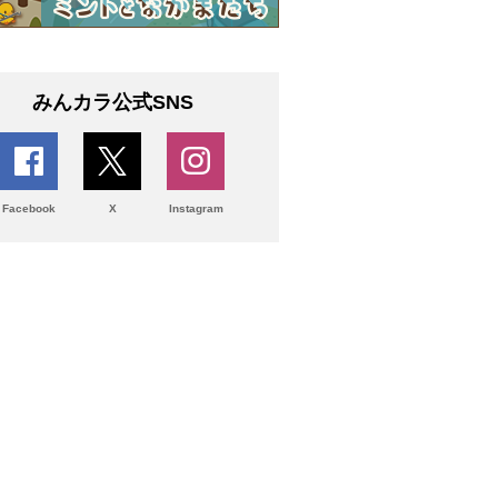
みんカラ公式SNS
Facebook
X
Instagram