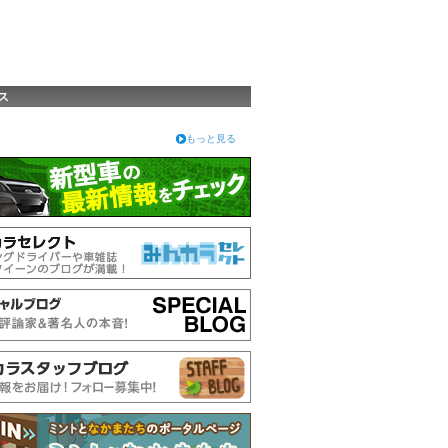
ス
もっと見る