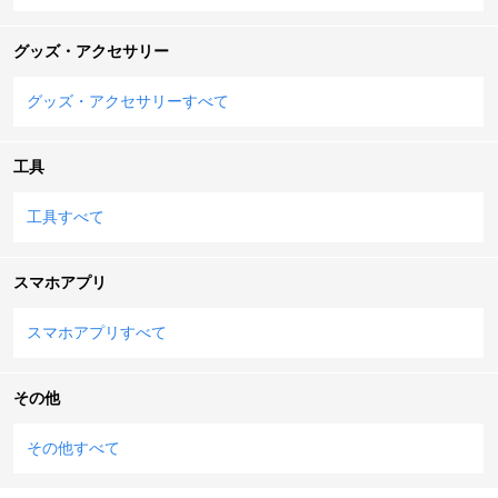
グッズ・アクセサリー
グッズ・アクセサリーすべて
工具
工具すべて
スマホアプリ
スマホアプリすべて
その他
その他すべて