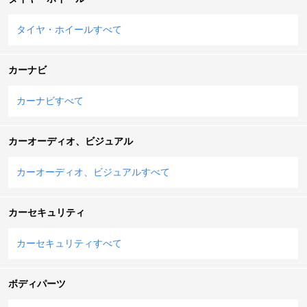
タイヤ・ホイールすべて
カーナビ
カーナビすべて
カーオーディオ、ビジュアル
カーオーディオ、ビジュアルすべて
カーセキュリティ
カーセキュリティすべて
ボディパーツ