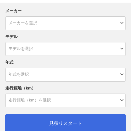
メーカー
モデル
年式
走行距離（km）
見積りスタート