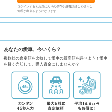
ログインするとお気に入りの保存や燃費記録など様々な
管理が出来るようになります
あなたの愛車、今いくら？
複数社の査定額を比較して愛車の最高額を調べよう！愛車
を賢く売却して、購入資金にしませんか？