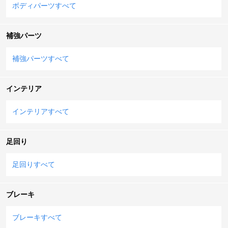
ボディパーツすべて
補強パーツ
補強パーツすべて
インテリア
インテリアすべて
足回り
足回りすべて
ブレーキ
ブレーキすべて