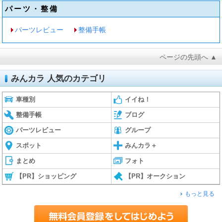
パーツ・整備
パーツレビュー
整備手帳
ページの先頭へ ▲
みんカラ 人気のカテゴリ
車種別
イイね！
整備手帳
ブログ
パーツレビュー
グループ
スポット
みんカラ＋
まとめ
フォト
【PR】ショッピング
【PR】オークション
もっと見る