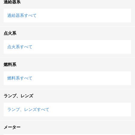
過給器系
過給器系すべて
点火系
点火系すべて
燃料系
燃料系すべて
ランプ、レンズ
ランプ、レンズすべて
メーター