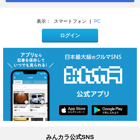
表示：
スマートフォン
|
PC
ログイン
みんカラ公式SNS