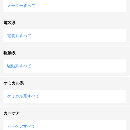
メーターすべて
電装系
電装系すべて
駆動系
駆動系すべて
ケミカル系
ケミカル系すべて
カーケア
カーケアすべて