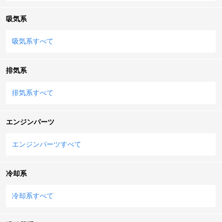
吸気系
吸気系すべて
排気系
排気系すべて
エンジンパーツ
エンジンパーツすべて
冷却系
冷却系すべて