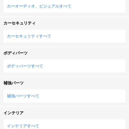
カーオーディオ、ビジュアルすべて
カーセキュリティ
カーセキュリティすべて
ボディパーツ
ボディパーツすべて
補強パーツ
補強パーツすべて
インテリア
インテリアすべて