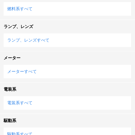
燃料系すべて
ランプ、レンズ
ランプ、レンズすべて
メーター
メーターすべて
電装系
電装系すべて
駆動系
駆動系すべて