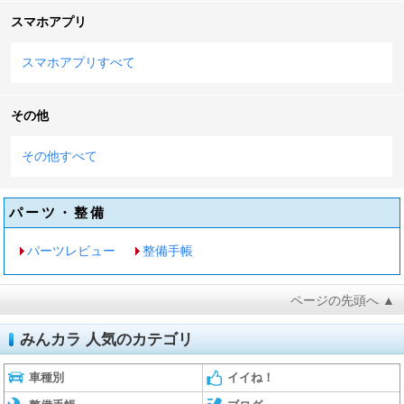
スマホアプリ
スマホアプリすべて
その他
その他すべて
パーツ・整備
パーツレビュー
整備手帳
ページの先頭へ ▲
みんカラ 人気のカテゴリ
車種別
イイね！