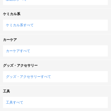
ケミカル系
ケミカル系すべて
カーケア
カーケアすべて
グッズ・アクセサリー
グッズ・アクセサリーすべて
工具
工具すべて