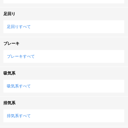
足回り
足回りすべて
ブレーキ
ブレーキすべて
吸気系
吸気系すべて
排気系
排気系すべて