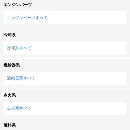
エンジンパーツ
エンジンパーツすべて
冷却系
冷却系すべて
過給器系
過給器系すべて
点火系
点火系すべて
燃料系