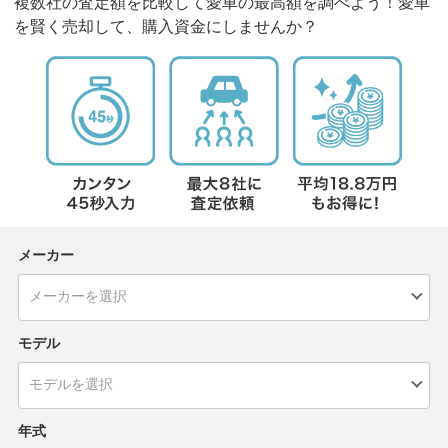
複数社の査定額を比較して愛車の最高額を調べよう！愛車
を賢く売却して、購入資金にしませんか？
メーカー
モデル
年式