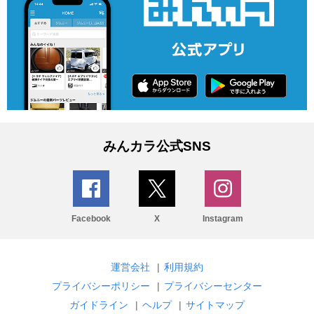
みんカラ公式SNS
Facebook
X
Instagram
運営会社
|
利用規約
プライバシーポリシー
|
プライバシーセンター
ガイドライン
|
ヘルプ
|
サイトマップ