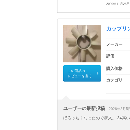
2009年11月26日 
カップリ
メーカー
評価
購入価格
この商品の
レビューを書く
カテゴリ
ユーザーの最新投稿
2026年8月5
ぼろっちくなったので購入。 34高い