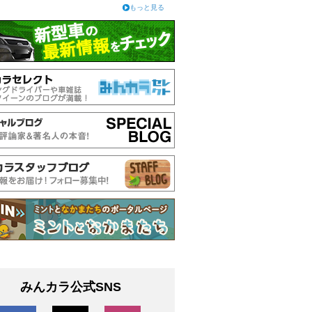
もっと見る
みんカラ公式SNS