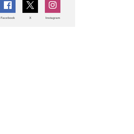
Facebook
X
Instagram