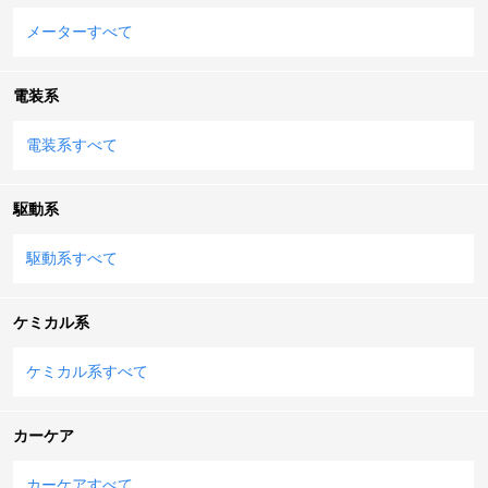
メーターすべて
電装系
電装系すべて
駆動系
駆動系すべて
ケミカル系
ケミカル系すべて
カーケア
カーケアすべて