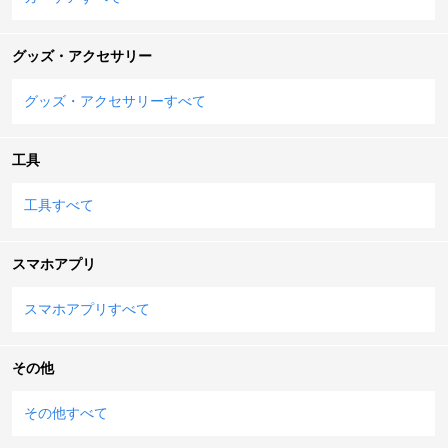
グッズ・アクセサリー
グッズ・アクセサリーすべて
工具
工具すべて
スマホアプリ
スマホアプリすべて
その他
その他すべて