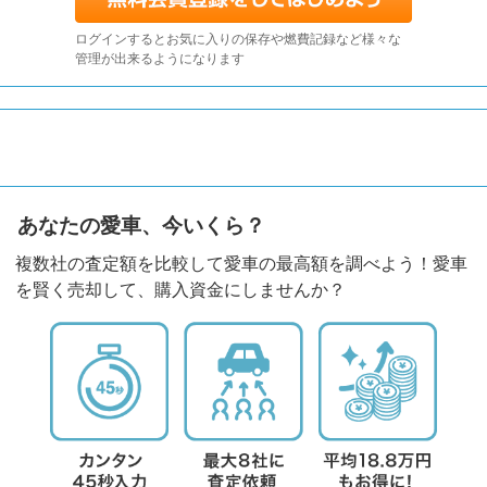
ログインするとお気に入りの保存や燃費記録など様々な
管理が出来るようになります
あなたの愛車、今いくら？
複数社の査定額を比較して愛車の最高額を調べよう！愛車
を賢く売却して、購入資金にしませんか？