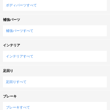
ボディパーツすべて
補強パーツ
補強パーツすべて
インテリア
インテリアすべて
足回り
足回りすべて
ブレーキ
ブレーキすべて