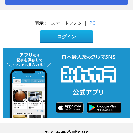
表示：
スマートフォン
|
PC
ログイン