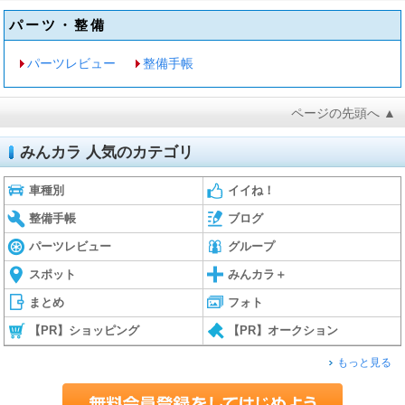
パーツ・整備
パーツレビュー
整備手帳
ページの先頭へ ▲
みんカラ 人気のカテゴリ
車種別
イイね！
整備手帳
ブログ
パーツレビュー
グループ
スポット
みんカラ＋
まとめ
フォト
【PR】ショッピング
【PR】オークション
もっと見る