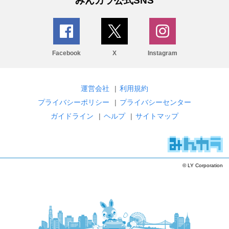
みんカラ公式SNS
Facebook
X
Instagram
運営会社
|
利用規約
プライバシーポリシー
|
プライバシーセンター
ガイドライン
|
ヘルプ
|
サイトマップ
© LY Corporation