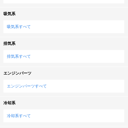
吸気系
吸気系すべて
排気系
排気系すべて
エンジンパーツ
エンジンパーツすべて
冷却系
冷却系すべて