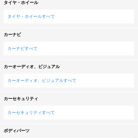
タイヤ・ホイール
タイヤ・ホイールすべて
カーナビ
カーナビすべて
カーオーディオ、ビジュアル
カーオーディオ、ビジュアルすべて
カーセキュリティ
カーセキュリティすべて
ボディパーツ