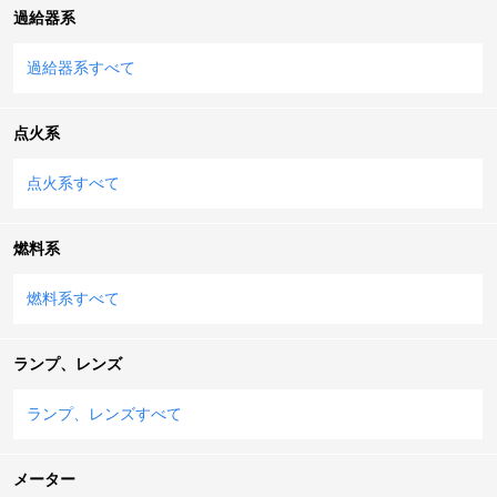
過給器系
過給器系すべて
点火系
点火系すべて
燃料系
燃料系すべて
ランプ、レンズ
ランプ、レンズすべて
メーター