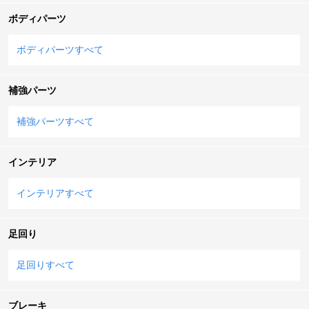
ボディパーツ
ボディパーツすべて
補強パーツ
補強パーツすべて
インテリア
インテリアすべて
足回り
足回りすべて
ブレーキ