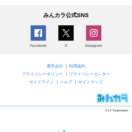
みんカラ公式SNS
Facebook
X
Instagram
運営会社
|
利用規約
プライバシーポリシー
|
プライバシーセンター
ガイドライン
|
ヘルプ
|
サイトマップ
© LY Corporation