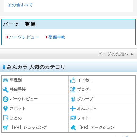
その他すべて
パーツ・整備
パーツレビュー
整備手帳
ページの先頭へ ▲
みんカラ 人気のカテゴリ
車種別
イイね！
整備手帳
ブログ
パーツレビュー
グループ
スポット
みんカラ＋
まとめ
フォト
【PR】ショッピング
【PR】オークション