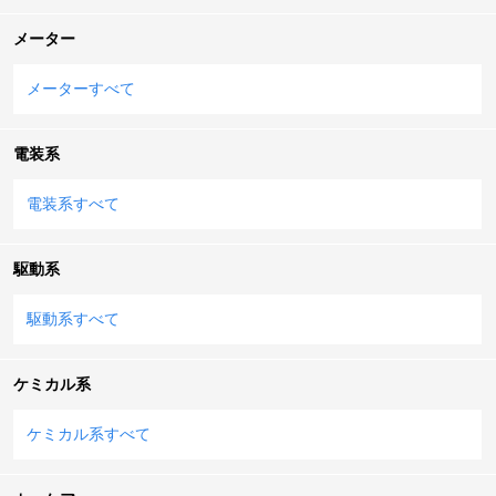
メーター
メーターすべて
電装系
電装系すべて
駆動系
駆動系すべて
ケミカル系
ケミカル系すべて