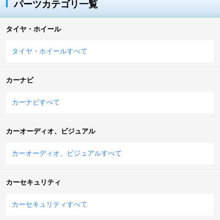
パーツカテゴリ一覧
タイヤ・ホイール
タイヤ・ホイールすべて
カーナビ
カーナビすべて
カーオーディオ、ビジュアル
カーオーディオ、ビジュアルすべて
カーセキュリティ
カーセキュリティすべて