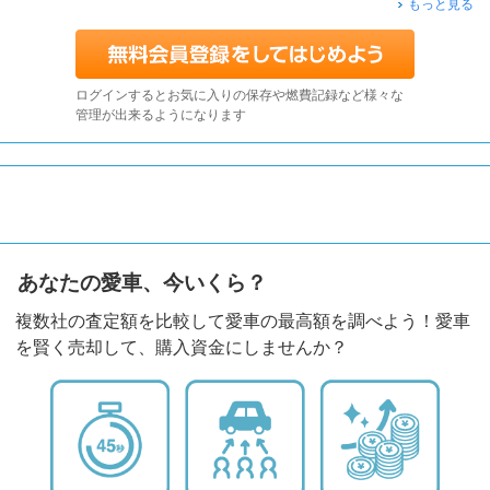
もっと見る
ログインするとお気に入りの保存や燃費記録など様々な
管理が出来るようになります
あなたの愛車、今いくら？
複数社の査定額を比較して愛車の最高額を調べよう！愛車
を賢く売却して、購入資金にしませんか？