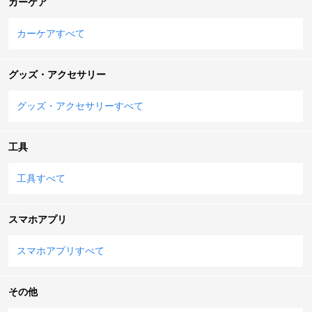
カーケア
カーケアすべて
グッズ・アクセサリー
グッズ・アクセサリーすべて
工具
工具すべて
スマホアプリ
スマホアプリすべて
その他