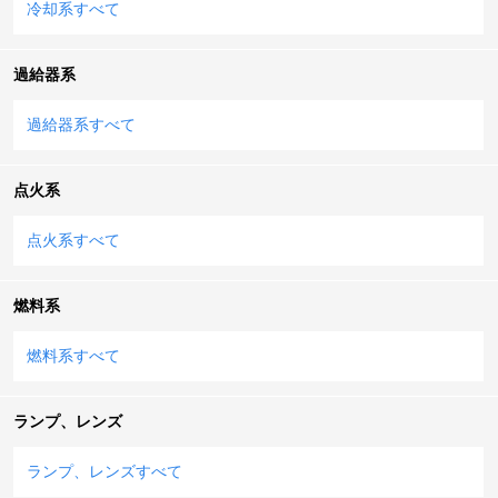
冷却系すべて
過給器系
過給器系すべて
点火系
点火系すべて
燃料系
燃料系すべて
ランプ、レンズ
ランプ、レンズすべて