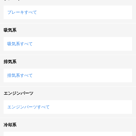
ブレーキすべて
吸気系
吸気系すべて
排気系
排気系すべて
エンジンパーツ
エンジンパーツすべて
冷却系