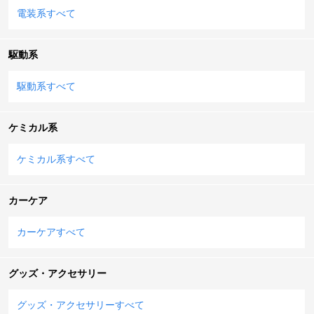
電装系すべて
駆動系
駆動系すべて
ケミカル系
ケミカル系すべて
カーケア
カーケアすべて
グッズ・アクセサリー
グッズ・アクセサリーすべて