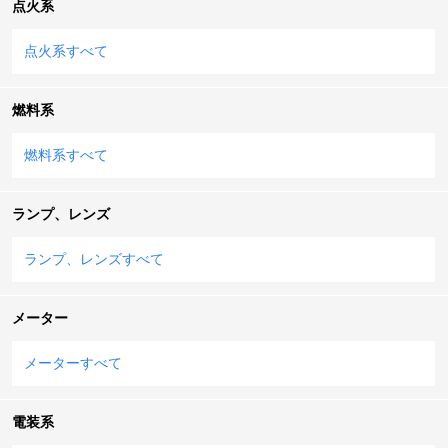
点火系
点火系すべて
燃料系
燃料系すべて
ランプ、レンズ
ランプ、レンズすべて
メーター
メーターすべて
電装系