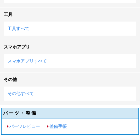
工具
工具すべて
スマホアプリ
スマホアプリすべて
その他
その他すべて
パーツ・整備
パーツレビュー
整備手帳