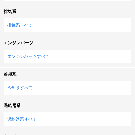
排気系
排気系すべて
エンジンパーツ
エンジンパーツすべて
冷却系
冷却系すべて
過給器系
過給器系すべて