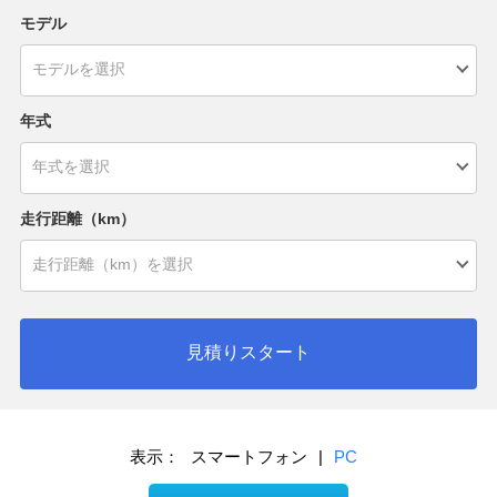
モデル
年式
走行距離（km）
見積りスタート
表示：
スマートフォン
|
PC