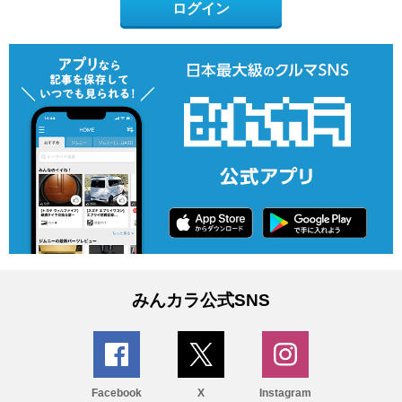
ログイン
みんカラ公式SNS
Facebook
X
Instagram