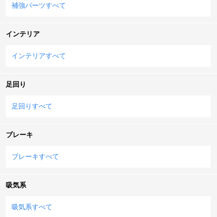
補強パーツすべて
インテリア
インテリアすべて
足回り
足回りすべて
ブレーキ
ブレーキすべて
吸気系
吸気系すべて