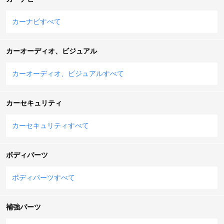
カーナビすべて
カーオーディオ、ビジュアル
カーオーディオ、ビジュアルすべて
カーセキュリティ
カーセキュリティすべて
ボディパーツ
ボディパーツすべて
補強パーツ