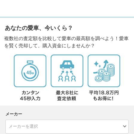
あなたの愛車、今いくら？
複数社の査定額を比較して愛車の最高額を調べよう！愛車
を賢く売却して、購入資金にしませんか？
メーカー