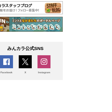
みんカラ公式SNS
Facebook
X
Instagram