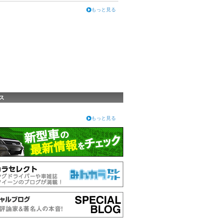
もっと見る
ス
もっと見る