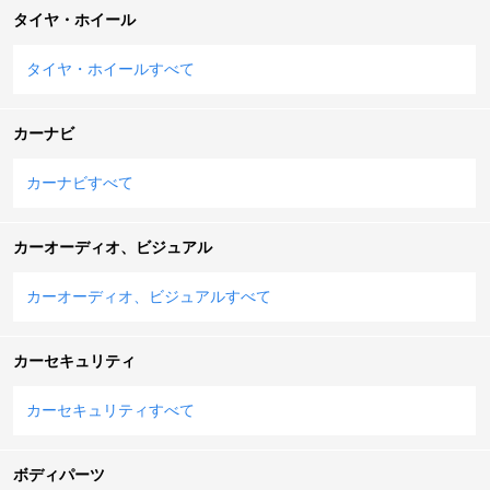
タイヤ・ホイール
タイヤ・ホイールすべて
カーナビ
カーナビすべて
カーオーディオ、ビジュアル
カーオーディオ、ビジュアルすべて
カーセキュリティ
カーセキュリティすべて
ボディパーツ