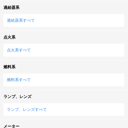
過給器系
過給器系すべて
点火系
点火系すべて
燃料系
燃料系すべて
ランプ、レンズ
ランプ、レンズすべて
メーター