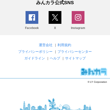
みんカラ公式SNS
Facebook
X
Instagram
運営会社
|
利用規約
プライバシーポリシー
|
プライバシーセンター
ガイドライン
|
ヘルプ
|
サイトマップ
© LY Corporation