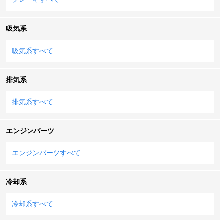
吸気系
吸気系すべて
排気系
排気系すべて
エンジンパーツ
エンジンパーツすべて
冷却系
冷却系すべて