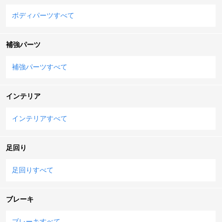
ボディパーツすべて
補強パーツ
補強パーツすべて
インテリア
インテリアすべて
足回り
足回りすべて
ブレーキ
ブレーキすべて