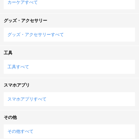
カーケアすべて
グッズ・アクセサリー
グッズ・アクセサリーすべて
工具
工具すべて
スマホアプリ
スマホアプリすべて
その他
その他すべて