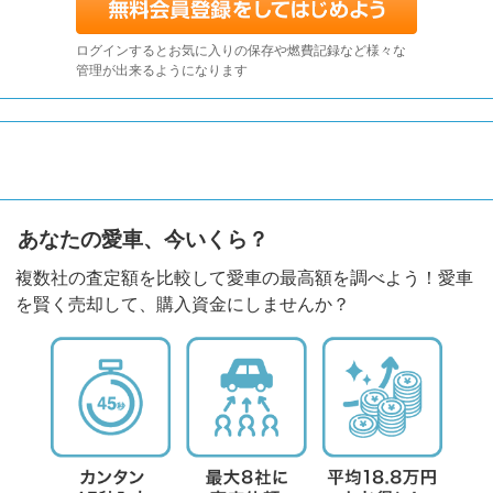
ログインするとお気に入りの保存や燃費記録など様々な
管理が出来るようになります
あなたの愛車、今いくら？
複数社の査定額を比較して愛車の最高額を調べよう！愛車
を賢く売却して、購入資金にしませんか？