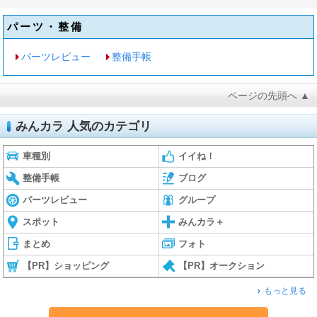
パーツ・整備
パーツレビュー
整備手帳
ページの先頭へ ▲
みんカラ 人気のカテゴリ
車種別
イイね！
整備手帳
ブログ
パーツレビュー
グループ
スポット
みんカラ＋
まとめ
フォト
【PR】ショッピング
【PR】オークション
もっと見る