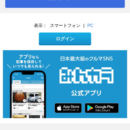
表示：
スマートフォン
|
PC
ログイン