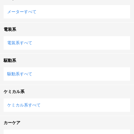
メーターすべて
電装系
電装系すべて
駆動系
駆動系すべて
ケミカル系
ケミカル系すべて
カーケア