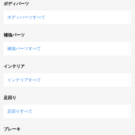
ボディパーツ
ボディパーツすべて
補強パーツ
補強パーツすべて
インテリア
インテリアすべて
足回り
足回りすべて
ブレーキ