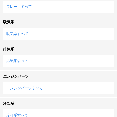
ブレーキすべて
吸気系
吸気系すべて
排気系
排気系すべて
エンジンパーツ
エンジンパーツすべて
冷却系
冷却系すべて