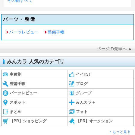
その他すべて
パーツ・整備
パーツレビュー
整備手帳
ページの先頭へ ▲
みんカラ 人気のカテゴリ
車種別
イイね！
整備手帳
ブログ
パーツレビュー
グループ
スポット
みんカラ＋
まとめ
フォト
【PR】ショッピング
【PR】オークション
もっと見る