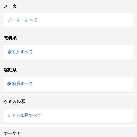
メーター
メーターすべて
電装系
電装系すべて
駆動系
駆動系すべて
ケミカル系
ケミカル系すべて
カーケア