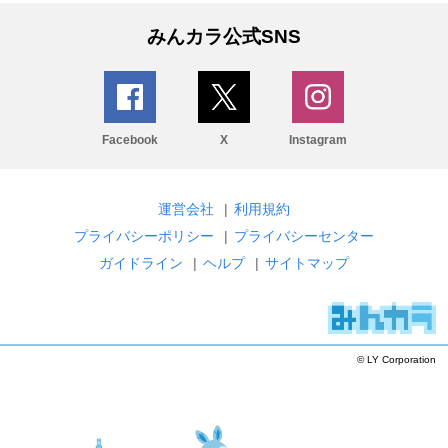
みんカラ公式SNS
Facebook
X
Instagram
運営会社
|
利用規約
プライバシーポリシー
|
プライバシーセンター
ガイドライン
|
ヘルプ
|
サイトマップ
© LY Corporation