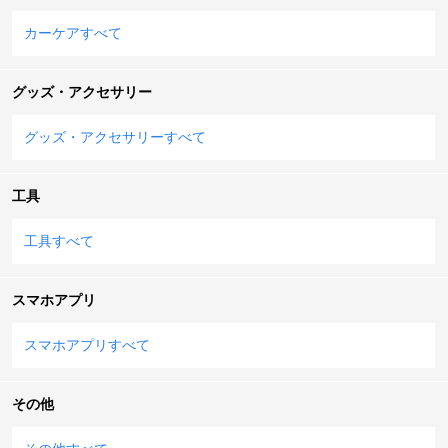
カーケアすべて
グッズ・アクセサリー
グッズ・アクセサリーすべて
工具
工具すべて
スマホアプリ
スマホアプリすべて
その他