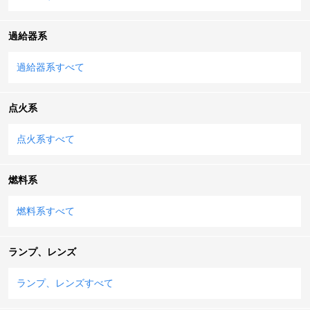
過給器系
過給器系すべて
点火系
点火系すべて
燃料系
燃料系すべて
ランプ、レンズ
ランプ、レンズすべて