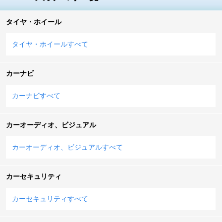
タイヤ・ホイール
タイヤ・ホイールすべて
カーナビ
カーナビすべて
カーオーディオ、ビジュアル
カーオーディオ、ビジュアルすべて
カーセキュリティ
カーセキュリティすべて