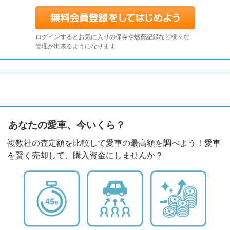
ログインするとお気に入りの保存や燃費記録など様々な
管理が出来るようになります
あなたの愛車、今いくら？
複数社の査定額を比較して愛車の最高額を調べよう！愛車
を賢く売却して、購入資金にしませんか？