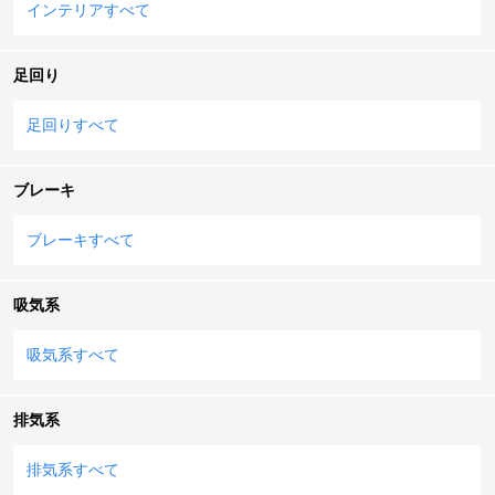
インテリアすべて
足回り
足回りすべて
ブレーキ
ブレーキすべて
吸気系
吸気系すべて
排気系
排気系すべて