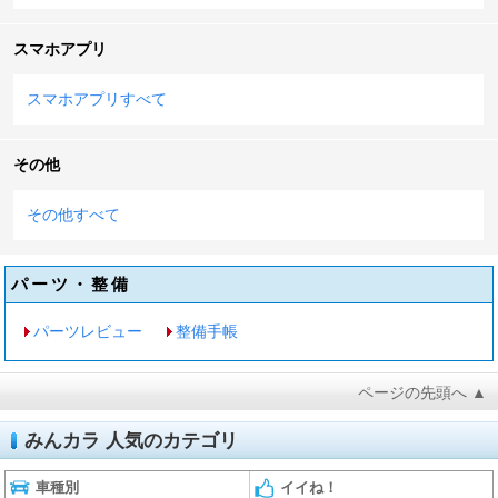
スマホアプリ
スマホアプリすべて
その他
その他すべて
パーツ・整備
パーツレビュー
整備手帳
ページの先頭へ ▲
みんカラ 人気のカテゴリ
車種別
イイね！