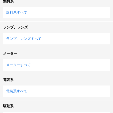
燃料系
燃料系すべて
ランプ、レンズ
ランプ、レンズすべて
メーター
メーターすべて
電装系
電装系すべて
駆動系