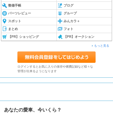
整備手帳
ブログ
パーツレビュー
グループ
スポット
みんカラ＋
まとめ
フォト
【PR】ショッピング
【PR】オークション
もっと見る
ログインするとお気に入りの保存や燃費記録など様々な
管理が出来るようになります
あなたの愛車、今いくら？