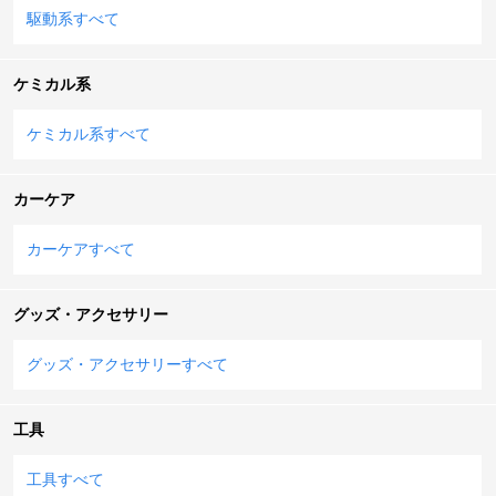
駆動系すべて
ケミカル系
ケミカル系すべて
カーケア
カーケアすべて
グッズ・アクセサリー
グッズ・アクセサリーすべて
工具
工具すべて