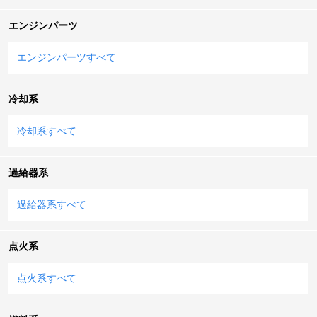
エンジンパーツ
エンジンパーツすべて
冷却系
冷却系すべて
過給器系
過給器系すべて
点火系
点火系すべて