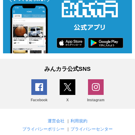
みんカラ公式SNS
Facebook
X
Instagram
運営会社
|
利用規約
プライバシーポリシー
|
プライバシーセンター