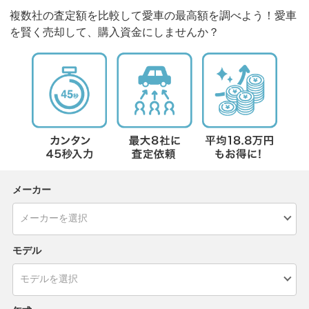
複数社の査定額を比較して愛車の最高額を調べよう！愛車
を賢く売却して、購入資金にしませんか？
メーカー
モデル