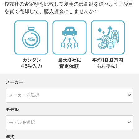
複数社の査定額を比較して愛車の最高額を調べよう！愛車
を賢く売却して、購入資金にしませんか？
メーカー
モデル
年式