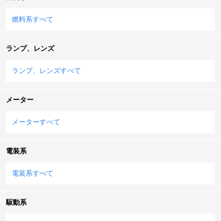
燃料系すべて
ランプ、レンズ
ランプ、レンズすべて
メーター
メーターすべて
電装系
電装系すべて
駆動系