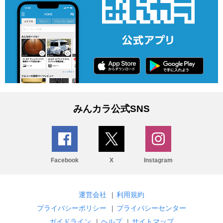
みんカラ公式SNS
Facebook
X
Instagram
運営会社
|
利用規約
プライバシーポリシー
|
プライバシーセンター
ガイドライン
|
ヘルプ
|
サイトマップ