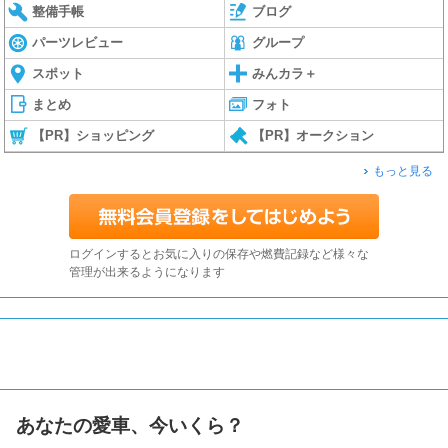
整備手帳
ブログ
パーツレビュー
グループ
スポット
みんカラ＋
まとめ
フォト
【PR】ショッピング
【PR】オークション
もっと見る
ログインするとお気に入りの保存や燃費記録など様々な
管理が出来るようになります
あなたの愛車、今いくら？