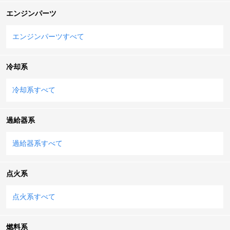
エンジンパーツ
エンジンパーツすべて
冷却系
冷却系すべて
過給器系
過給器系すべて
点火系
点火系すべて
燃料系