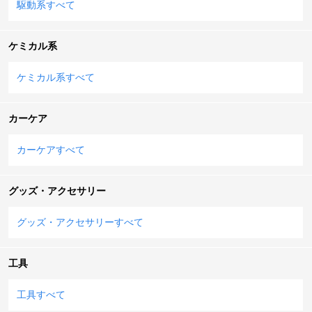
駆動系すべて
ケミカル系
ケミカル系すべて
カーケア
カーケアすべて
グッズ・アクセサリー
グッズ・アクセサリーすべて
工具
工具すべて