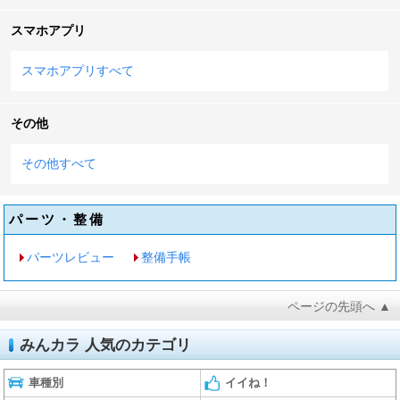
スマホアプリ
スマホアプリすべて
その他
その他すべて
パーツ・整備
パーツレビュー
整備手帳
ページの先頭へ ▲
みんカラ 人気のカテゴリ
車種別
イイね！