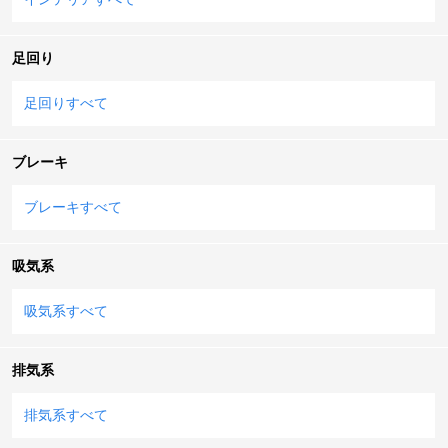
足回り
足回りすべて
ブレーキ
ブレーキすべて
吸気系
吸気系すべて
排気系
排気系すべて