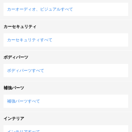
カーオーディオ、ビジュアルすべて
カーセキュリティ
カーセキュリティすべて
ボディパーツ
ボディパーツすべて
補強パーツ
補強パーツすべて
インテリア
インテリアすべて