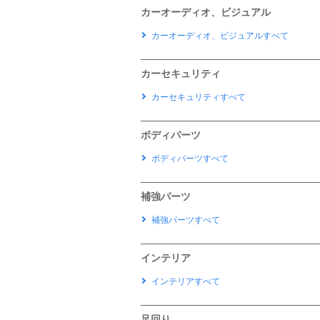
カーオーディオ、ビジュアル
カーオーディオ、ビジュアルすべて
カーセキュリティ
カーセキュリティすべて
ボディパーツ
ボディパーツすべて
補強パーツ
補強パーツすべて
インテリア
インテリアすべて
足回り