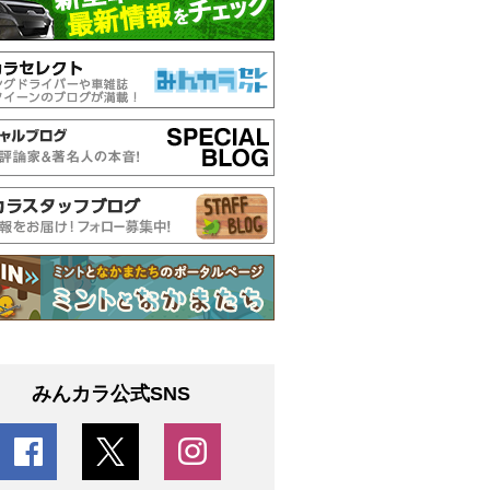
みんカラ公式SNS