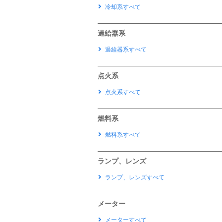
冷却系すべて
過給器系
過給器系すべて
点火系
点火系すべて
燃料系
燃料系すべて
ランプ、レンズ
ランプ、レンズすべて
メーター
メーターすべて