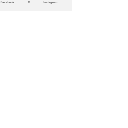
Facebook
X
Instagram