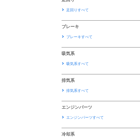
足回りすべて
ブレーキ
ブレーキすべて
吸気系
吸気系すべて
排気系
排気系すべて
エンジンパーツ
エンジンパーツすべて
冷却系