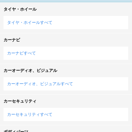
タイヤ・ホイール
タイヤ・ホイールすべて
カーナビ
カーナビすべて
カーオーディオ、ビジュアル
カーオーディオ、ビジュアルすべて
カーセキュリティ
カーセキュリティすべて
ボディパーツ