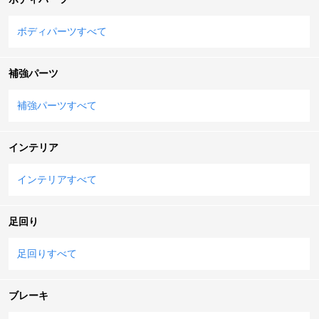
ボディパーツすべて
補強パーツ
補強パーツすべて
インテリア
インテリアすべて
足回り
足回りすべて
ブレーキ