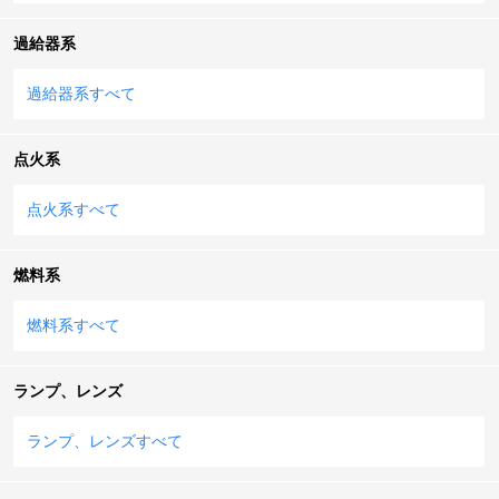
過給器系
過給器系すべて
点火系
点火系すべて
燃料系
燃料系すべて
ランプ、レンズ
ランプ、レンズすべて