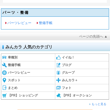
パーツ・整備
パーツレビュー
整備手帳
ページの先頭へ ▲
みんカラ 人気のカテゴリ
車種別
イイね！
整備手帳
ブログ
パーツレビュー
グループ
スポット
みんカラ＋
まとめ
フォト
【PR】ショッピング
【PR】オークション
もっと見る