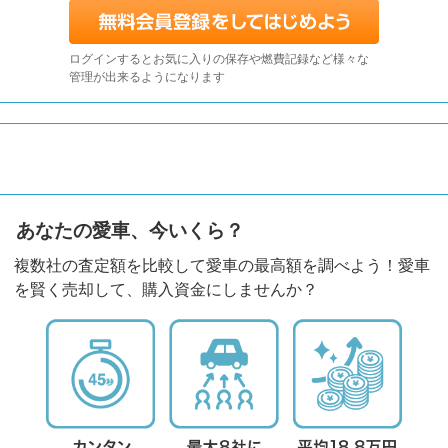
ログインするとお気に入りの保存や燃費記録など様々な
管理が出来るようになります
あなたの愛車、今いくら？
複数社の査定額を比較して愛車の最高額を調べよう！愛車
を賢く売却して、購入資金にしませんか？