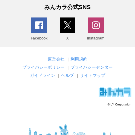
みんカラ公式SNS
Facebook
X
Instagram
運営会社
|
利用規約
プライバシーポリシー
|
プライバシーセンター
ガイドライン
|
ヘルプ
|
サイトマップ
© LY Corporation