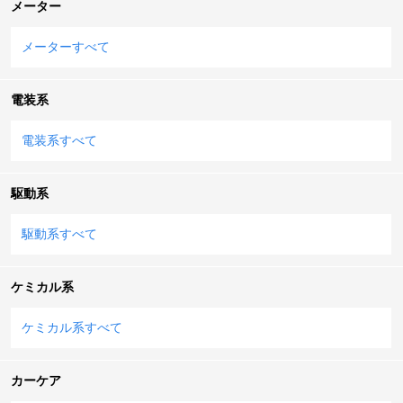
メーター
メーターすべて
電装系
電装系すべて
駆動系
駆動系すべて
ケミカル系
ケミカル系すべて
カーケア