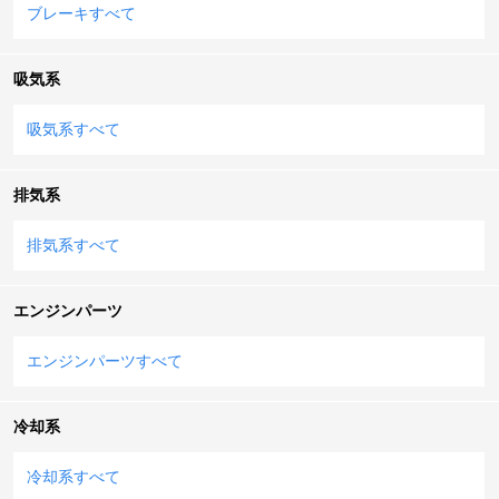
ブレーキすべて
吸気系
吸気系すべて
排気系
排気系すべて
エンジンパーツ
エンジンパーツすべて
冷却系
冷却系すべて