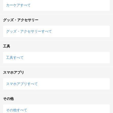
カーケアすべて
グッズ・アクセサリー
グッズ・アクセサリーすべて
工具
工具すべて
スマホアプリ
スマホアプリすべて
その他
その他すべて