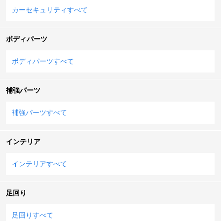
カーセキュリティすべて
ボディパーツ
ボディパーツすべて
補強パーツ
補強パーツすべて
インテリア
インテリアすべて
足回り
足回りすべて