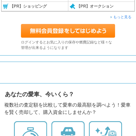
【PR】ショッピング
【PR】オークション
もっと見る
ログインするとお気に入りの保存や燃費記録など様々な
管理が出来るようになります
あなたの愛車、今いくら？
複数社の査定額を比較して愛車の最高額を調べよう！愛車
を賢く売却して、購入資金にしませんか？