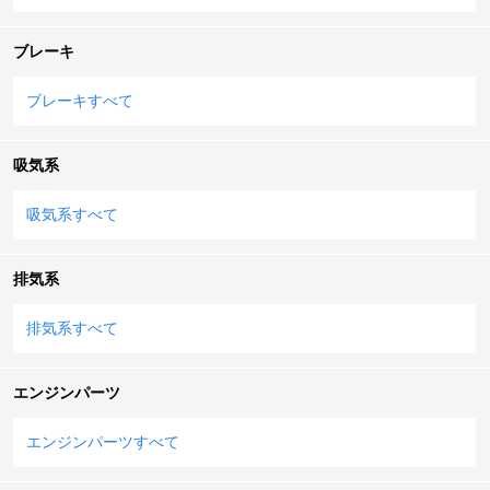
ブレーキ
ブレーキすべて
吸気系
吸気系すべて
排気系
排気系すべて
エンジンパーツ
エンジンパーツすべて