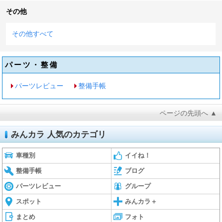
その他
その他すべて
パーツ・整備
パーツレビュー
整備手帳
ページの先頭へ ▲
みんカラ 人気のカテゴリ
車種別
イイね！
整備手帳
ブログ
パーツレビュー
グループ
スポット
みんカラ＋
まとめ
フォト