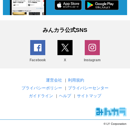
みんカラ公式SNS
Facebook
X
Instagram
運営会社
|
利用規約
プライバシーポリシー
|
プライバシーセンター
ガイドライン
|
ヘルプ
|
サイトマップ
© LY Corporation