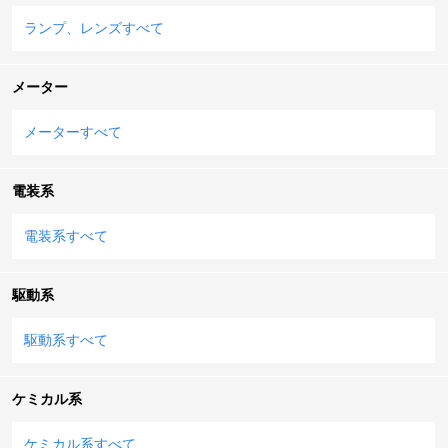
ランプ、レンズすべて
メーター
メーターすべて
電装系
電装系すべて
駆動系
駆動系すべて
ケミカル系
ケミカル系すべて