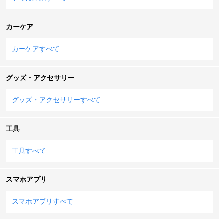
カーケア
カーケアすべて
グッズ・アクセサリー
グッズ・アクセサリーすべて
工具
工具すべて
スマホアプリ
スマホアプリすべて