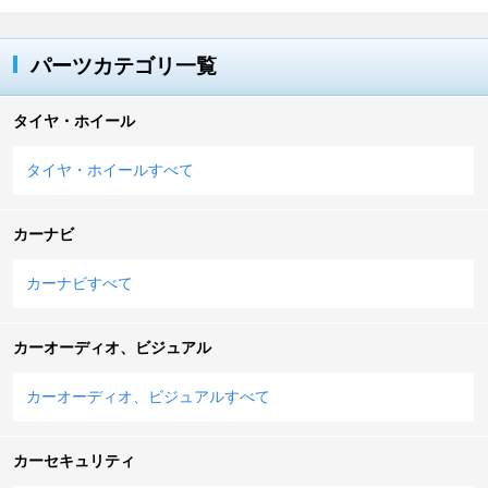
パーツカテゴリ一覧
タイヤ・ホイール
タイヤ・ホイールすべて
カーナビ
カーナビすべて
カーオーディオ、ビジュアル
カーオーディオ、ビジュアルすべて
カーセキュリティ