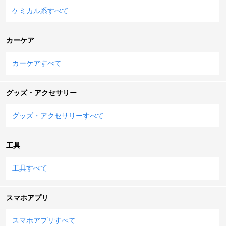
ケミカル系すべて
カーケア
カーケアすべて
グッズ・アクセサリー
グッズ・アクセサリーすべて
工具
工具すべて
スマホアプリ
スマホアプリすべて