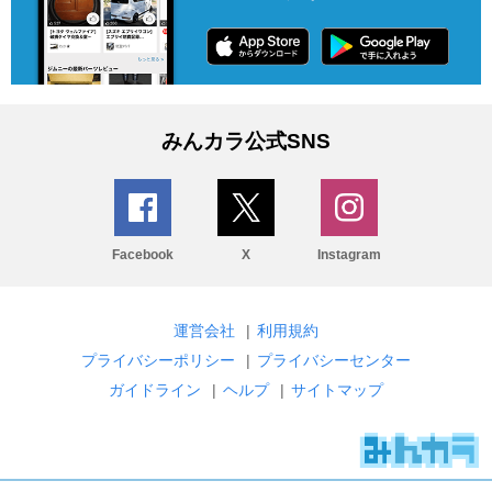
みんカラ公式SNS
Facebook
X
Instagram
運営会社
|
利用規約
プライバシーポリシー
|
プライバシーセンター
ガイドライン
|
ヘルプ
|
サイトマップ