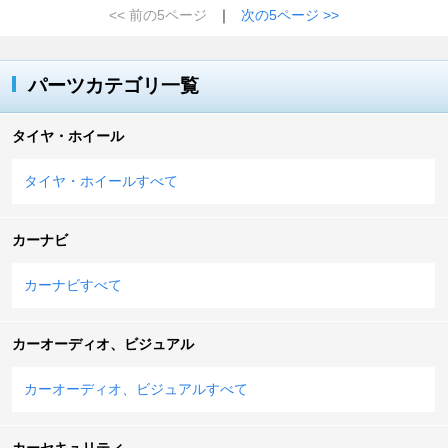
<< 前の5ページ
｜
次の5ページ >>
パーツカテゴリ一覧
タイヤ・ホイール
タイヤ・ホイールすべて
カーナビ
カーナビすべて
カーオーディオ、ビジュアル
カーオーディオ、ビジュアルすべて
カーセキュリティ