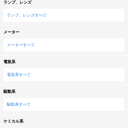
ランプ、レンズ
ランプ、レンズすべて
メーター
メーターすべて
電装系
電装系すべて
駆動系
駆動系すべて
ケミカル系