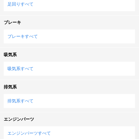
足回りすべて
ブレーキ
ブレーキすべて
吸気系
吸気系すべて
排気系
排気系すべて
エンジンパーツ
エンジンパーツすべて