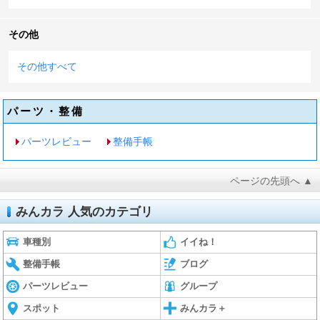
その他
その他すべて
パーツ・整備
パーツレビュー
整備手帳
ページの先頭へ ▲
みんカラ 人気のカテゴリ
車種別
イイね！
整備手帳
ブログ
パーツレビュー
グループ
スポット
みんカラ＋