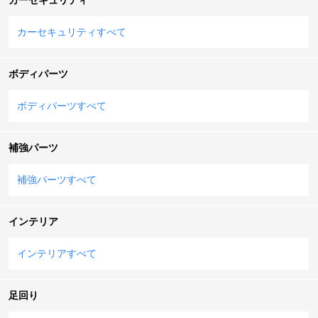
カーセキュリティすべて
ボディパーツ
ボディパーツすべて
補強パーツ
補強パーツすべて
インテリア
インテリアすべて
足回り