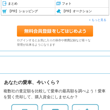
まとめ
フォト
【PR】ショッピング
【PR】オークション
もっと見る
ログインするとお気に入りの保存や燃費記録など様々な
管理が出来るようになります
あなたの愛車、今いくら？
複数社の査定額を比較して愛車の最高額を調べよう！愛車
を賢く売却して、購入資金にしませんか？