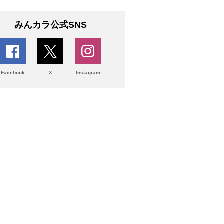
みんカラ公式SNS
Facebook
X
Instagram