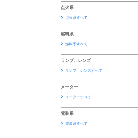
点火系
点火系すべて
燃料系
燃料系すべて
ランプ、レンズ
ランプ、レンズすべて
メーター
メーターすべて
電装系
電装系すべて