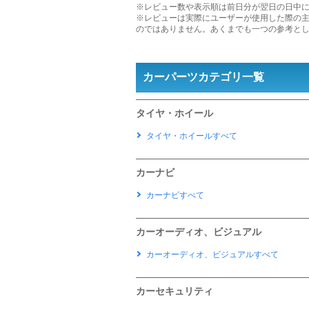
※レビュー数や表示順は前日分が翌日の日中
※レビューは実際にユーザーが使用した際の
のではありません。あくまでも一つの参考と
カーパーツカテゴリ一覧
タイヤ・ホイール
タイヤ・ホイールすべて
カーナビ
カーナビすべて
カーオーディオ、ビジュアル
カーオーディオ、ビジュアルすべて
カーセキュリティ