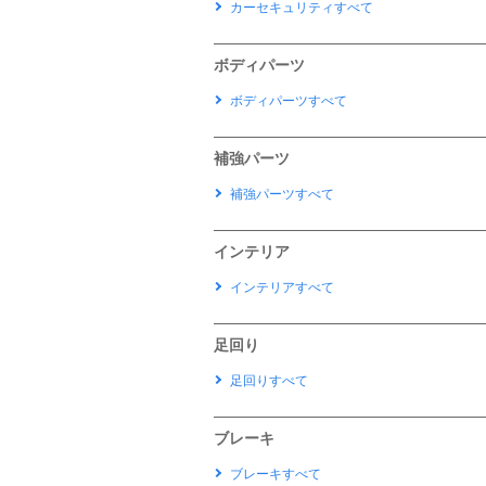
カーセキュリティすべて
ボディパーツ
ボディパーツすべて
補強パーツ
補強パーツすべて
インテリア
インテリアすべて
足回り
足回りすべて
ブレーキ
ブレーキすべて