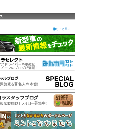
ス
もっと見る