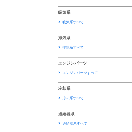
吸気系
吸気系すべて
排気系
排気系すべて
エンジンパーツ
エンジンパーツすべて
冷却系
冷却系すべて
過給器系
過給器系すべて