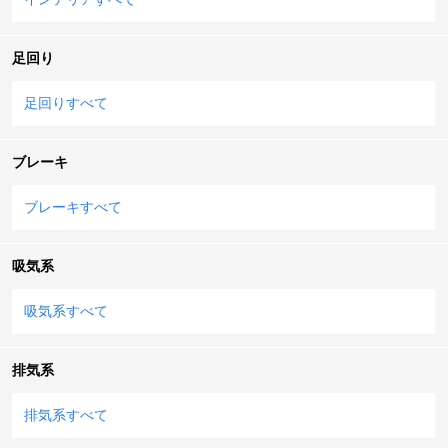
足回り
足回りすべて
ブレーキ
ブレーキすべて
吸気系
吸気系すべて
排気系
排気系すべて