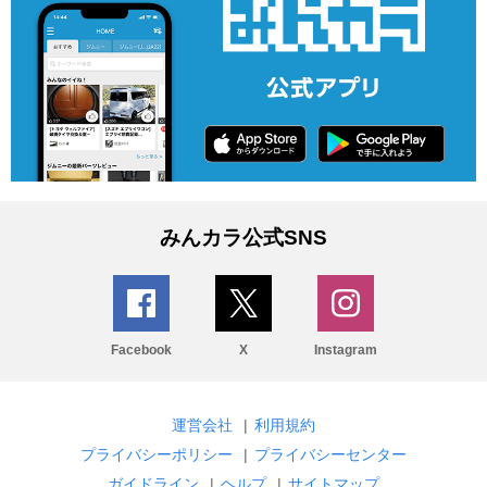
みんカラ公式SNS
Facebook
X
Instagram
運営会社
|
利用規約
プライバシーポリシー
|
プライバシーセンター
ガイドライン
|
ヘルプ
|
サイトマップ