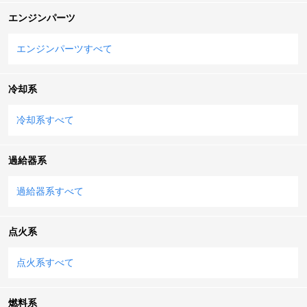
エンジンパーツ
エンジンパーツすべて
冷却系
冷却系すべて
過給器系
過給器系すべて
点火系
点火系すべて
燃料系