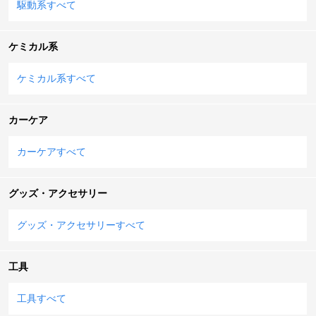
駆動系すべて
ケミカル系
ケミカル系すべて
カーケア
カーケアすべて
グッズ・アクセサリー
グッズ・アクセサリーすべて
工具
工具すべて