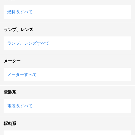
燃料系すべて
ランプ、レンズ
ランプ、レンズすべて
メーター
メーターすべて
電装系
電装系すべて
駆動系