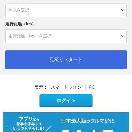
走行距離（km）
見積りスタート
表示：
スマートフォン
|
PC
ログイン