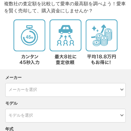
複数社の査定額を比較して愛車の最高額を調べよう！愛車
を賢く売却して、購入資金にしませんか？
メーカー
モデル
年式