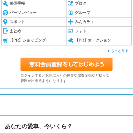
整備手帳
ブログ
パーツレビュー
グループ
スポット
みんカラ＋
まとめ
フォト
【PR】ショッピング
【PR】オークション
もっと見る
ログインするとお気に入りの保存や燃費記録など様々な
管理が出来るようになります
あなたの愛車、今いくら？