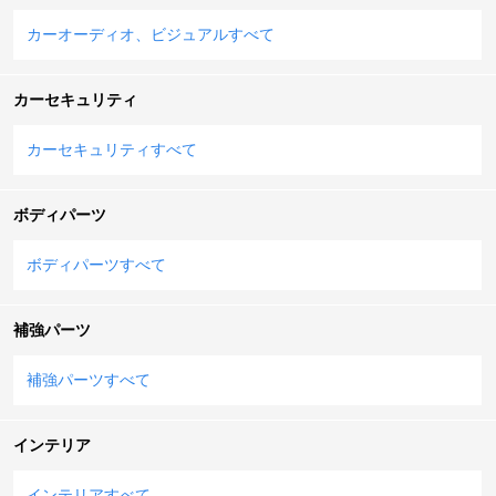
カーオーディオ、ビジュアルすべて
カーセキュリティ
カーセキュリティすべて
ボディパーツ
ボディパーツすべて
補強パーツ
補強パーツすべて
インテリア
インテリアすべて