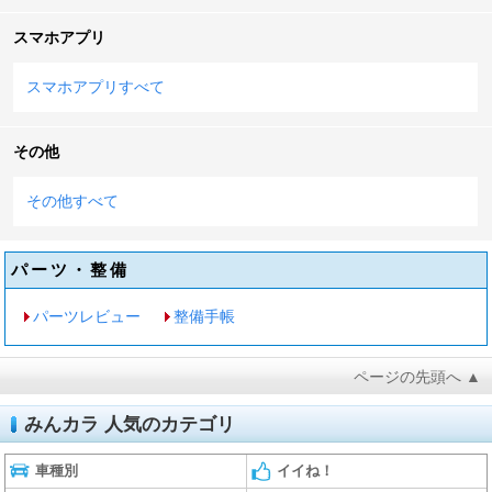
スマホアプリ
スマホアプリすべて
その他
その他すべて
パーツ・整備
パーツレビュー
整備手帳
ページの先頭へ ▲
みんカラ 人気のカテゴリ
車種別
イイね！