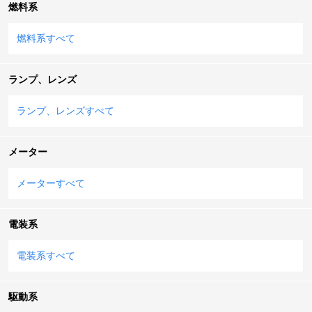
燃料系
燃料系すべて
ランプ、レンズ
ランプ、レンズすべて
メーター
メーターすべて
電装系
電装系すべて
駆動系