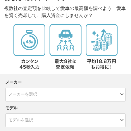
複数社の査定額を比較して愛車の最高額を調べよう！愛車
を賢く売却して、購入資金にしませんか？
メーカー
モデル