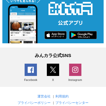
みんカラ公式SNS
Facebook
X
Instagram
運営会社
|
利用規約
プライバシーポリシー
|
プライバシーセンター