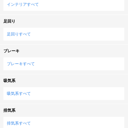
インテリアすべて
足回り
足回りすべて
ブレーキ
ブレーキすべて
吸気系
吸気系すべて
排気系
排気系すべて