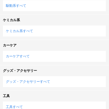
駆動系すべて
ケミカル系
ケミカル系すべて
カーケア
カーケアすべて
グッズ・アクセサリー
グッズ・アクセサリーすべて
工具
工具すべて