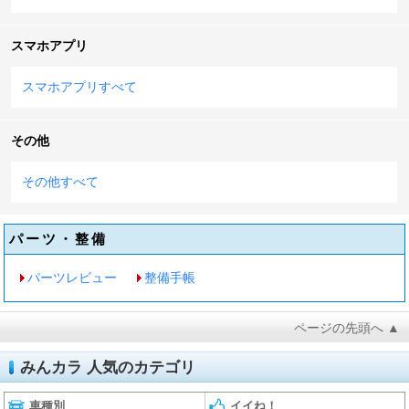
スマホアプリ
スマホアプリすべて
その他
その他すべて
パーツ・整備
パーツレビュー
整備手帳
ページの先頭へ ▲
みんカラ 人気のカテゴリ
車種別
イイね！