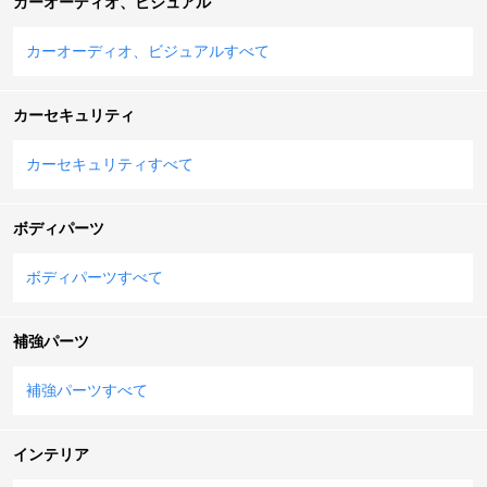
カーオーディオ、ビジュアル
カーオーディオ、ビジュアルすべて
カーセキュリティ
カーセキュリティすべて
ボディパーツ
ボディパーツすべて
補強パーツ
補強パーツすべて
インテリア