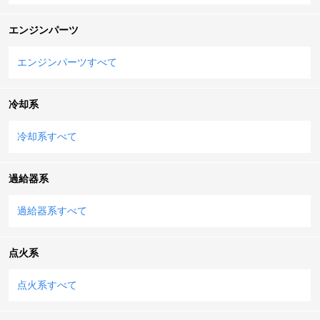
エンジンパーツ
エンジンパーツすべて
冷却系
冷却系すべて
過給器系
過給器系すべて
点火系
点火系すべて