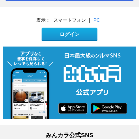
表示：
スマートフォン
|
PC
ログイン
みんカラ公式SNS