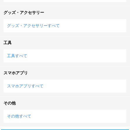
グッズ・アクセサリー
グッズ・アクセサリーすべて
工具
工具すべて
スマホアプリ
スマホアプリすべて
その他
その他すべて