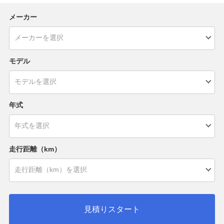
メーカー
モデル
年式
走行距離（km）
見積りスタート