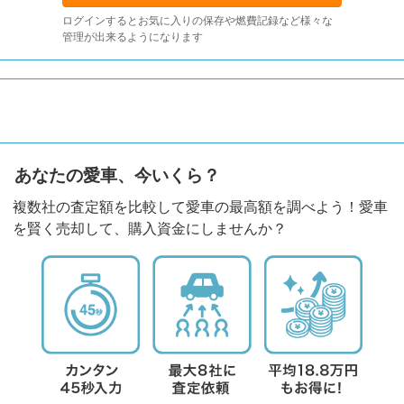
ログインするとお気に入りの保存や燃費記録など様々な
管理が出来るようになります
あなたの愛車、今いくら？
複数社の査定額を比較して愛車の最高額を調べよう！愛車
を賢く売却して、購入資金にしませんか？