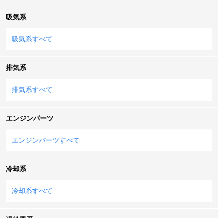
吸気系
吸気系すべて
排気系
排気系すべて
エンジンパーツ
エンジンパーツすべて
冷却系
冷却系すべて