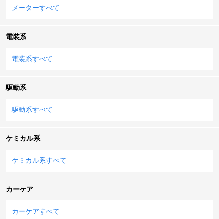
メーターすべて
電装系
電装系すべて
駆動系
駆動系すべて
ケミカル系
ケミカル系すべて
カーケア
カーケアすべて