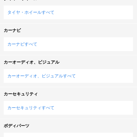
タイヤ・ホイールすべて
カーナビ
カーナビすべて
カーオーディオ、ビジュアル
カーオーディオ、ビジュアルすべて
カーセキュリティ
カーセキュリティすべて
ボディパーツ