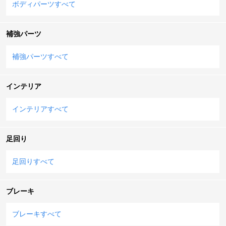
ボディパーツすべて
補強パーツ
補強パーツすべて
インテリア
インテリアすべて
足回り
足回りすべて
ブレーキ
ブレーキすべて