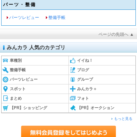
パーツ・整備
パーツレビュー
整備手帳
ページの先頭へ ▲
みんカラ 人気のカテゴリ
車種別
イイね！
整備手帳
ブログ
パーツレビュー
グループ
スポット
みんカラ＋
まとめ
フォト
【PR】ショッピング
【PR】オークション
もっと見る