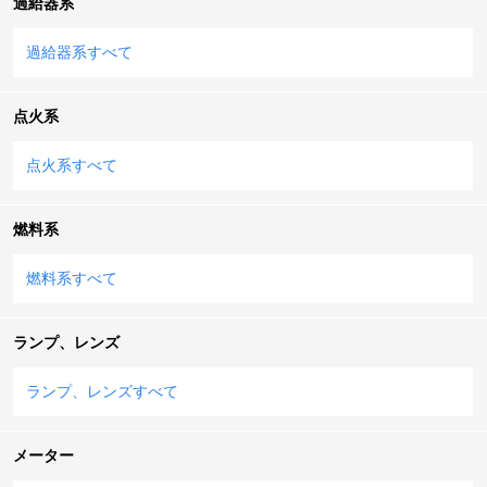
過給器系
過給器系すべて
点火系
点火系すべて
燃料系
燃料系すべて
ランプ、レンズ
ランプ、レンズすべて
メーター